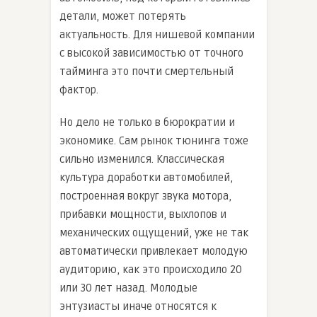
детали, может потерять
актуальность. Для нишевой компании
с высокой зависимостью от точного
тайминга это почти смертельный
фактор.
Но дело не только в бюрократии и
экономике. Сам рынок тюнинга тоже
сильно изменился. Классическая
культура доработки автомобилей,
построенная вокруг звука мотора,
прибавки мощности, выхлопов и
механических ощущений, уже не так
автоматически привлекает молодую
аудиторию, как это происходило 20
или 30 лет назад. Молодые
энтузиасты иначе относятся к