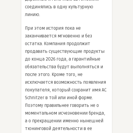
соединялись в одну культурную
линию.
При этом история пока не
заканчивается мгновенно и без
остатка. Компания продолжит
продавать существующие продукты
до конца 2026 года, а гарантийные
обязательства будут выполняться и
после этого. Кроме того, не
исключается возможность появления
покупателя, который сохранит имя AC
Schnitzer в той или иной форме.
Поэтому правильнее говорить не о
моментальном исчезновении бренда,
а о прекращении именно нынешней
тюнинговой деятельности в ее