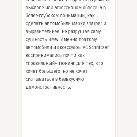
выхлопе или агрессивном обвесе, а в
более глубоком понимании, как
сделать автомобиль марки sharper и
выразительнее, не разрушая саму
сущность BMW. Именно поэтому
автомобили и аксессуары AC Schnitzer
воспринимались почти как
«правильный» тюнинг для тех, кто
хочет большего, но не хочет
скатываться в безвкусную
демонстративность.