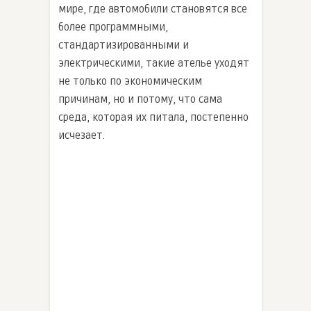
мире, где автомобили становятся все
более программными,
стандартизированными и
электрическими, такие ателье уходят
не только по экономическим
причинам, но и потому, что сама
среда, которая их питала, постепенно
исчезает.