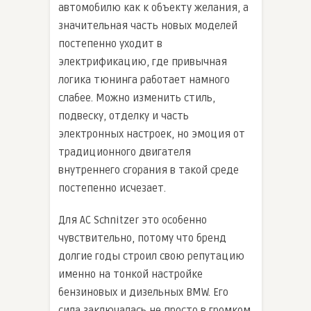
автомобилю как к объекту желания, а
значительная часть новых моделей
постепенно уходит в
электрификацию, где привычная
логика тюнинга работает намного
слабее. Можно изменить стиль,
подвеску, отделку и часть
электронных настроек, но эмоция от
традиционного двигателя
внутреннего сгорания в такой среде
постепенно исчезает.
Для AC Schnitzer это особенно
чувствительно, потому что бренд
долгие годы строил свою репутацию
именно на тонкой настройке
бензиновых и дизельных BMW. Его
сила заключалась не просто в громком