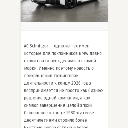
AC Schnitzer — одно из тех имен,
которые для поклонников BMW давно
стали почти неотделимы от самой
марки. Именно поэтому новость о
прекращении тюнинговой
деятельности к концу 2026 года
воспринимается не просто как бизнес-
решение одной компании, а как
символ завершения целой эпохи.
Основанное в конце 1980-х ателье
десятилетиями строило более
быстрые, более острые и более