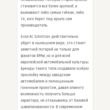
становится все более хрупкой, а
выживают либо самые гибкие, либо
те, кого берет под крыло сам
производитель.
Если AC Schnitzer действительно
уйдет в нынешнем виде, это станет
заметной потерей не только для
фанатов BMW, но и для всей
европейской автомобильной культуры.
Бренды такого типа создавали особую
прослойку между заводским
автомобилем и полноценным
гоночным проектом, давая клиенту
возможность получить больше
характера, не отказываясь от базовой
цивилизованности. В современном