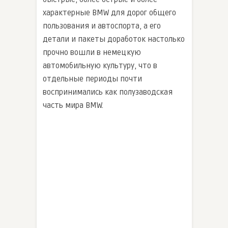
характерные BMW для дорог общего
пользования и автоспорта, а его
детали и пакеты доработок настолько
прочно вошли в немецкую
автомобильную культуру, что в
отдельные периоды почти
воспринимались как полузаводская
часть мира BMW.