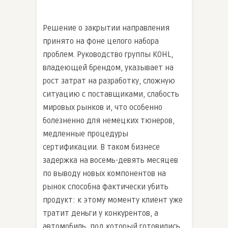
Решение о закрытии направления
принято на фоне целого набора
проблем. Руководство группы KOHL,
владеющей брендом, указывает на
рост затрат на разработку, сложную
ситуацию с поставщиками, слабость
мировых рынков и, что особенно
болезненно для немецких тюнеров,
медленные процедуры
сертификации. В таком бизнесе
задержка на восемь-девять месяцев
по выводу новых компонентов на
рынок способна фактически убить
продукт: к этому моменту клиент уже
тратит деньги у конкурентов, а
автомобиль, под который готовились