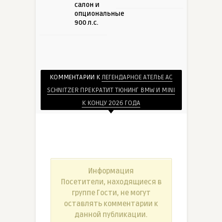
салон и
опциональные
900 л.с.
КОММЕНТАРИИ К
ЛЕГЕНДАРНОЕ АТЕЛЬЕ AC
SCHNITZER ПРЕКРАТИТ ТЮНИНГ BMW И MINI
К КОНЦУ 2026 ГОДА
Информация
Посетители, находящиеся в
группе
Гости
, не могут
оставлять комментарии к
данной публикации.