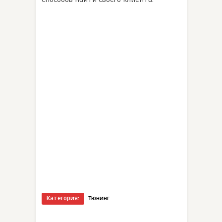
Категория:
Тюнинг