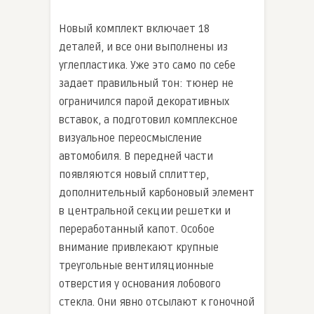
Новый комплект включает 18
деталей, и все они выполнены из
углепластика. Уже это само по себе
задает правильный тон: тюнер не
ограничился парой декоративных
вставок, а подготовил комплексное
визуальное переосмысление
автомобиля. В передней части
появляются новый сплиттер,
дополнительный карбоновый элемент
в центральной секции решетки и
переработанный капот. Особое
внимание привлекают крупные
треугольные вентиляционные
отверстия у основания лобового
стекла. Они явно отсылают к гоночной