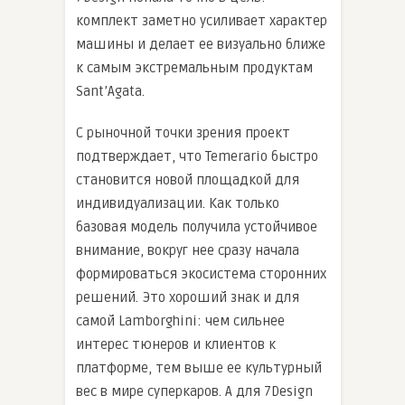
комплект заметно усиливает характер
машины и делает ее визуально ближе
к самым экстремальным продуктам
Sant’Agata.
С рыночной точки зрения проект
подтверждает, что Temerario быстро
становится новой площадкой для
индивидуализации. Как только
базовая модель получила устойчивое
внимание, вокруг нее сразу начала
формироваться экосистема сторонних
решений. Это хороший знак и для
самой Lamborghini: чем сильнее
интерес тюнеров и клиентов к
платформе, тем выше ее культурный
вес в мире суперкаров. А для 7Design