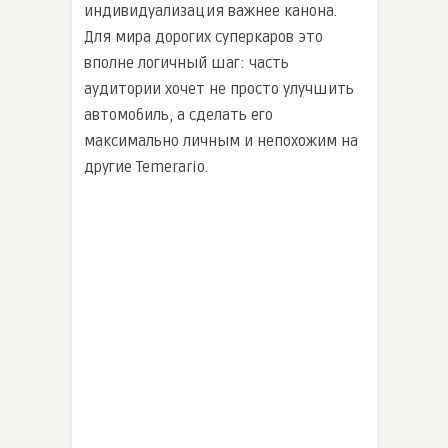
индивидуализация важнее канона.
Для мира дорогих суперкаров это
вполне логичный шаг: часть
аудитории хочет не просто улучшить
автомобиль, а сделать его
максимально личным и непохожим на
другие Temerario.