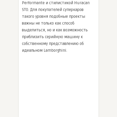
Performante и стилистикой Huracan
STO. Для покупателей суперкаров
такого уровня подобные проекты
важны не только как способ
выделиться, но и как возможность
приблизить серийную машину к
собственному представлению об
идеальном Lamborghini.