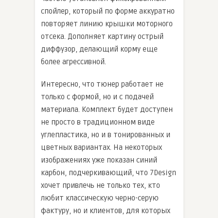
спойлер, который по форме аккуратно
повторяет линию крышки моторного
отсека. Дополняет картину острый
диффузор, делающий корму еще
более агрессивной.
Интересно, что тюнер работает не
только с формой, но и с подачей
материала. Комплект будет доступен
не просто в традиционном виде
углепластика, но и в тонированных и
цветных вариантах. На некоторых
изображениях уже показан синий
карбон, подчеркивающий, что 7Design
хочет привлечь не только тех, кто
любит классическую черно-серую
фактуру, но и клиентов, для которых