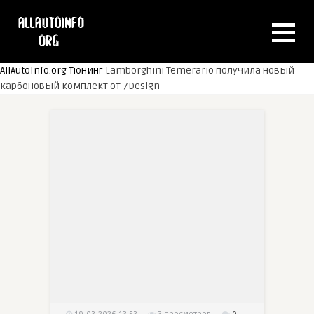
AllAutoInfo.org
Тюнинг
Lamborghini Temerario получила новый
карбоновый комплект от 7Design