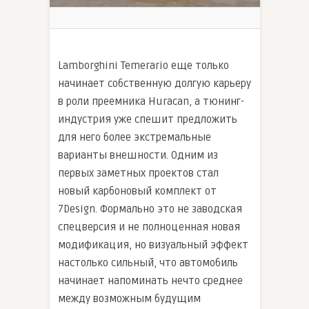
Lamborghini Temerario еще только
начинает собственную долгую карьеру
в роли преемника Huracan, а тюнинг-
индустрия уже спешит предложить
для него более экстремальные
варианты внешности. Одним из
первых заметных проектов стал
новый карбоновый комплект от
7Design. Формально это не заводская
спецверсия и не полноценная новая
модификация, но визуальный эффект
настолько сильный, что автомобиль
начинает напоминать нечто среднее
между возможным будущим