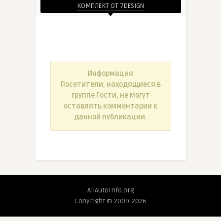
КОМПЛЕКТ ОТ 7DESIGN
Информация
Посетители, находящиеся в
группе
Гости
, не могут
оставлять комментарии к
данной публикации.
AllAutoInfo.org
Copyright © 2009-2026