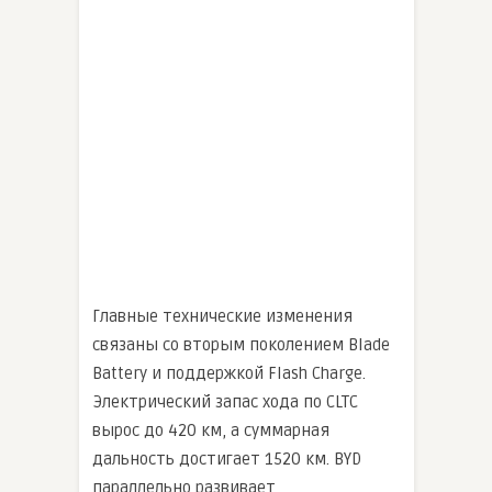
Главные технические изменения
связаны со вторым поколением Blade
Battery и поддержкой Flash Charge.
Электрический запас хода по CLTC
вырос до 420 км, а суммарная
дальность достигает 1520 км. BYD
параллельно развивает