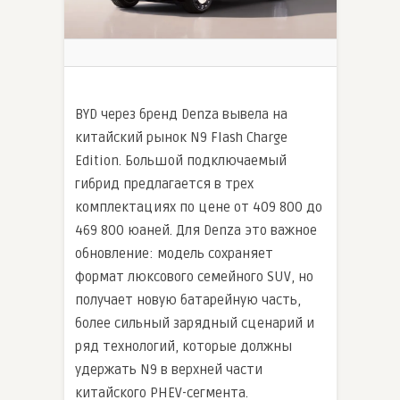
BYD через бренд Denza вывела на
китайский рынок N9 Flash Charge
Edition. Большой подключаемый
гибрид предлагается в трех
комплектациях по цене от 409 800 до
469 800 юаней. Для Denza это важное
обновление: модель сохраняет
формат люксового семейного SUV, но
получает новую батарейную часть,
более сильный зарядный сценарий и
ряд технологий, которые должны
удержать N9 в верхней части
китайского PHEV-сегмента.