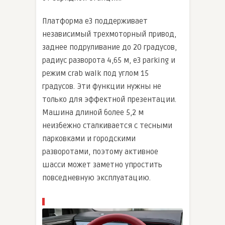
Платформа e3 поддерживает
независимый трехмоторный привод,
заднее подруливание до 20 градусов,
радиус разворота 4,65 м, e3 parking и
режим crab walk под углом 15
градусов. Эти функции нужны не
только для эффектной презентации.
Машина длиной более 5,2 м
неизбежно сталкивается с тесными
парковками и городскими
разворотами, поэтому активное
шасси может заметно упростить
повседневную эксплуатацию.