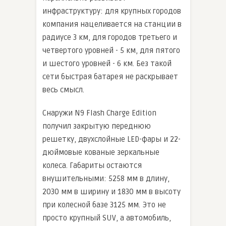
инфраструктуру: для крупных городов
компания нацеливается на станции в
радиусе 3 км, для городов третьего и
четвертого уровней - 5 км, для пятого
и шестого уровней - 6 км. Без такой
сети быстрая батарея не раскрывает
весь смысл.
Снаружи N9 Flash Charge Edition
получил закрытую переднюю
решетку, двухслойные LED-фары и 22-
дюймовые кованые зеркальные
колеса. Габариты остаются
внушительными: 5258 мм в длину,
2030 мм в ширину и 1830 мм в высоту
при колесной базе 3125 мм. Это не
просто крупный SUV, а автомобиль,