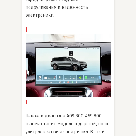
подруливания и надежность
электроники.
Ценовой диапазон 409 800-469 800
юаней ставит модель в дорогой, но не
ультралюксовый слой рынка. В этой