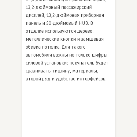
13,2-дюймовый пассажирский
дисплей, 13,2-дюймовая приборная
панель и 50-дюймовый HUD. В
отделке используются дерево,
металлические кнопки и замшевая
обивка потолка. Для такого
автомобиля важны не только цифры
силовой установки: покупатель будет
сравнивать тишину, материалы,
второй ряд и удобство интерфейсов.