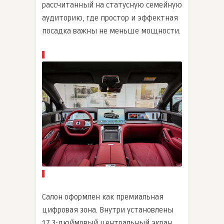
рассчитанный на статусную семейную
аудиторию, где простор и эффектная
посадка важны не меньше мощности.
Салон оформлен как премиальная
цифровая зона. Внутри установлены
17,3-дюймовый центральный экран,