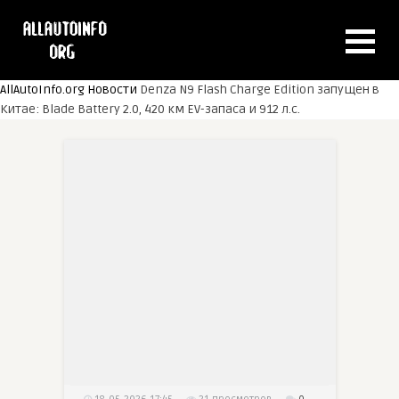
AllAutoInfo.org
Новости
Denza N9 Flash Charge Edition запущен в
Китае: Blade Battery 2.0, 420 км EV-запаса и 912 л.с.