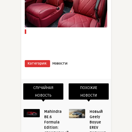
Категория:
Новости
СЛУЧАЙНАЯ
ПОХОЖИЕ
НОВОСТЬ
НОВОСТИ
Mahindra
Новый
BE.6
Geely
Formula
Boyue
Edition:
EREV