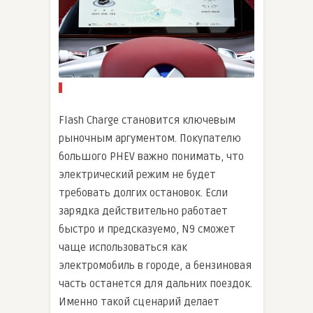
Flash Charge становится ключевым
рыночным аргументом. Покупателю
большого PHEV важно понимать, что
электрический режим не будет
требовать долгих остановок. Если
зарядка действительно работает
быстро и предсказуемо, N9 сможет
чаще использоваться как
электромобиль в городе, а бензиновая
часть останется для дальних поездок.
Именно такой сценарий делает