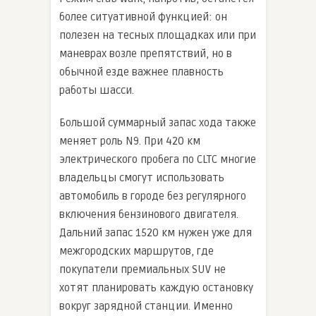
более ситуативной функцией: он
полезен на тесных площадках или при
маневрах возле препятствий, но в
обычной езде важнее плавность
работы шасси.
Большой суммарный запас хода также
меняет роль N9. При 420 км
электрического пробега по CLTC многие
владельцы смогут использовать
автомобиль в городе без регулярного
включения бензинового двигателя.
Дальний запас 1520 км нужен уже для
межгородских маршрутов, где
покупатели премиальных SUV не
хотят планировать каждую остановку
вокруг зарядной станции. Именно