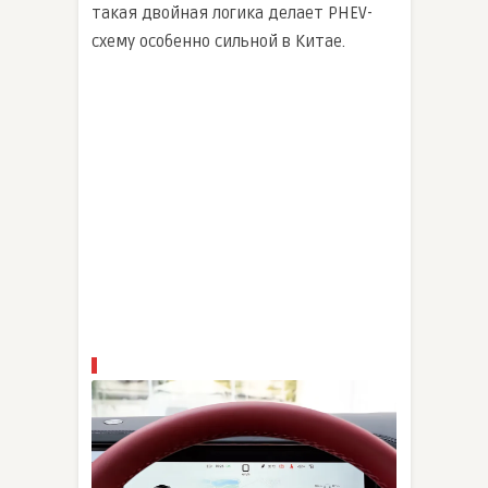
такая двойная логика делает PHEV-
схему особенно сильной в Китае.