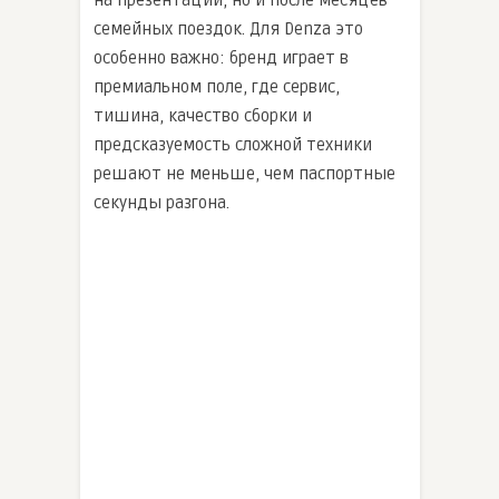
на презентации, но и после месяцев
семейных поездок. Для Denza это
особенно важно: бренд играет в
премиальном поле, где сервис,
тишина, качество сборки и
предсказуемость сложной техники
решают не меньше, чем паспортные
секунды разгона.