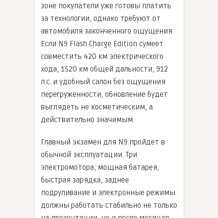
зоне покупатели уже готовы платить
за технологии, однако требуют от
автомобиля законченного ощущения.
Если N9 Flash Charge Edition сумеет
совместить 420 км электрического
хода, 1520 км общей дальности, 912
л.с. и удобный салон без ощущения
перегруженности, обновление будет
выглядеть не косметическим, а
действительно значимым.
Главный экзамен для N9 пройдет в
обычной эксплуатации. Три
электромотора, мощная батарея,
быстрая зарядка, заднее
подруливание и электронные режимы
должны работать стабильно не только