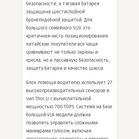
безопасности, а тяговая батарея
защищена шестислойной
бронеподобной защитой. Для
большого семейного SUV это
критичная часть позиционирования:
китайские покупатели все чаще
сравнивают не только экраны и
кресла, но и пассивную безопасность,
защиту батареи и качество шасси.
Блок помощи водителю использует 27
высокопроизводительных сенсоров и
чип Thor-U с вычислительной
мощностью 700 TOPS. Система на базе
большой VLA-модели должна
позволять управлять сложными
маневрами голосом, включая