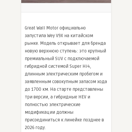
Great Wall Motor официально
запустила Wey V9X на китайском
рынке. Модель открывает для бренда
новую верхнюю ступень: это крупный
премиальный SUV с подключаемой
гибридной системой Super Hi4,
длинным электрическим пробегом и
заявленным совокупным запасом хода
до 1700 км. На старте представлены
три версии, а гибридные HEV и
полностью электрические
модификации должны
присоединиться к линейке позднее в
2026 году.