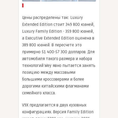
Цены распределены так: Luxury
Extended Edition стоит 349 800 юаней,
Luxury Family Edition - 359 800 юаней,
а Executive Extended Edition оценена в
389 800 юаней. В пересчете это
примерно 51 400-57 300 долларов. Для
автомобиля такого размера и набора
технологий Wey явно пытается занять
позицию между массовыми
большими кроссоверами и более
дорогими китайскими флагманами
семейного класса.
V9X предлагается в двух кузовных
конфигурациях. Версия Family Edition