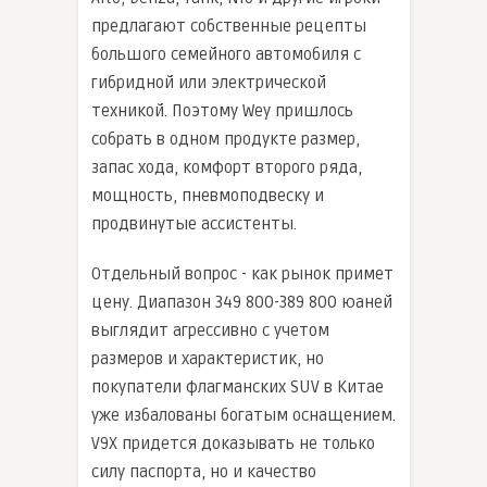
предлагают собственные рецепты
большого семейного автомобиля с
гибридной или электрической
техникой. Поэтому Wey пришлось
собрать в одном продукте размер,
запас хода, комфорт второго ряда,
мощность, пневмоподвеску и
продвинутые ассистенты.
Отдельный вопрос - как рынок примет
цену. Диапазон 349 800-389 800 юаней
выглядит агрессивно с учетом
размеров и характеристик, но
покупатели флагманских SUV в Китае
уже избалованы богатым оснащением.
V9X придется доказывать не только
силу паспорта, но и качество