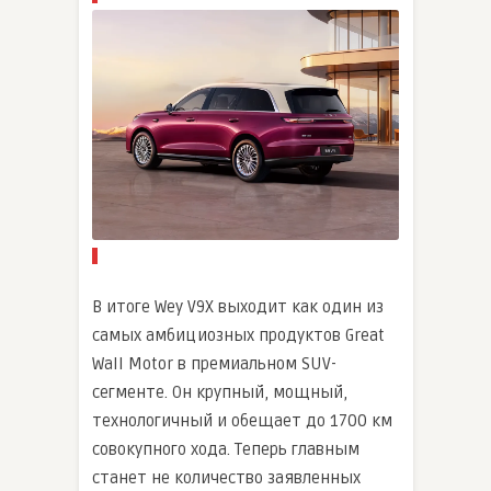
В итоге Wey V9X выходит как один из
самых амбициозных продуктов Great
Wall Motor в премиальном SUV-
сегменте. Он крупный, мощный,
технологичный и обещает до 1700 км
совокупного хода. Теперь главным
станет не количество заявленных