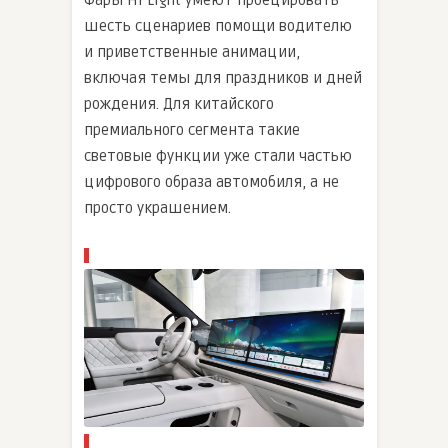
Фары Hi Light умеют проецировать
шесть сценариев помощи водителю
и приветственные анимации,
включая темы для праздников и дней
рождения. Для китайского
премиального сегмента такие
световые функции уже стали частью
цифрового образа автомобиля, а не
просто украшением.