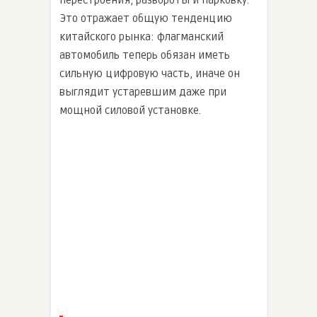
перестроения, развороты и парковку.
Это отражает общую тенденцию
китайского рынка: флагманский
автомобиль теперь обязан иметь
сильную цифровую часть, иначе он
выглядит устаревшим даже при
мощной силовой установке.