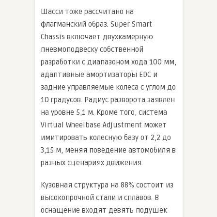
Шасси тоже рассчитано на
флагманский образ. Super Smart
Chassis включает двухкамерную
пневмоподвеску собственной
разработки с диапазоном хода 100 мм,
адаптивные амортизаторы EDC и
задние управляемые колеса с углом до
10 градусов. Радиус разворота заявлен
на уровне 5,1 м. Кроме того, система
Virtual Wheelbase Adjustment может
имитировать колесную базу от 2,2 до
3,15 м, меняя поведение автомобиля в
разных сценариях движения.
Кузовная структура на 88% состоит из
высокопрочной стали и сплавов. В
оснащение входят девять подушек