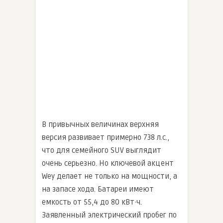
В привычных величинах верхняя
версия развивает примерно 738 л.с.,
что для семейного SUV выглядит
очень серьезно. Но ключевой акцент
Wey делает не только на мощности, а
на запасе хода. Батареи имеют
емкость от 55,4 до 80 кВт·ч.
Заявленный электрический пробег по