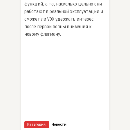
функций, а то, насколько цельно они
работают в реальной эксплуатации и
сможет ли V9X удержать интерес
после первой волны внимания к
новому флагману.
Категория:
Новости