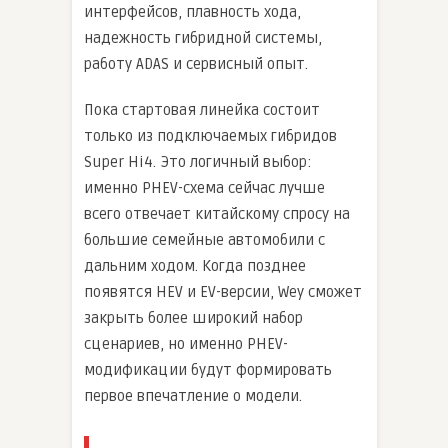
интерфейсов, плавность хода,
надежность гибридной системы,
работу ADAS и сервисный опыт.
Пока стартовая линейка состоит
только из подключаемых гибридов
Super Hi4. Это логичный выбор:
именно PHEV-схема сейчас лучше
всего отвечает китайскому спросу на
большие семейные автомобили с
дальним ходом. Когда позднее
появятся HEV и EV-версии, Wey сможет
закрыть более широкий набор
сценариев, но именно PHEV-
модификации будут формировать
первое впечатление о модели.