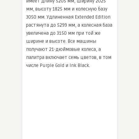
имеет длину 5205 мм, ширину 2025
мм, высоту 1825 мм и колесную базу
3050 мм. Удлиненная Extended Edition
растянута до 5299 мм, а колесная база
увеличена до 3150 мм при той же
ширине и высоте. Все машины
получают 21-дюймовые колеса, а
палитра включает семь цветов, в том
числе Purple Gold и Ink Black.