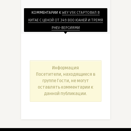
КОММЕНТАРИИ К
WEY V9X СТАРТОВАЛ В
КИТАЕ С ЦЕНОЙ ОТ 349 800 ЮАНЕЙ И ТРЕМЯ
PHEV-ВЕРСИЯМИ
Информация
Посетители, находящиеся в
группе
Гости
, не могут
оставлять комментарии к
данной публикации.