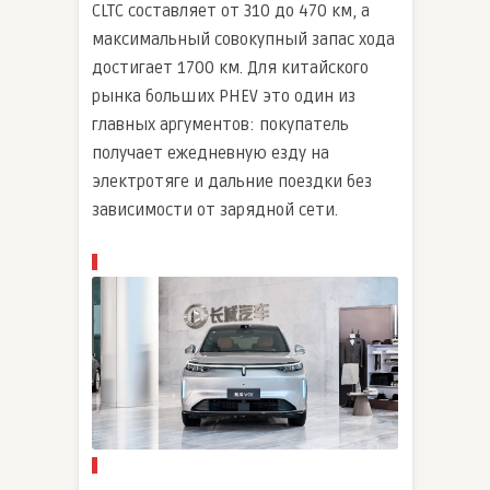
CLTC составляет от 310 до 470 км, а
максимальный совокупный запас хода
достигает 1700 км. Для китайского
рынка больших PHEV это один из
главных аргументов: покупатель
получает ежедневную езду на
электротяге и дальние поездки без
зависимости от зарядной сети.