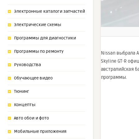
Электронные каталоги запчастей
Электрические схемы
Программы для диагностики
Программы по ремонту
Nissan выбрала 
Skyline GT-R офи
Руководства
австралийская б
программы.
Обучающее видео
Тюнинг
Концепты
Авто обои и фото
Мобильные приложения