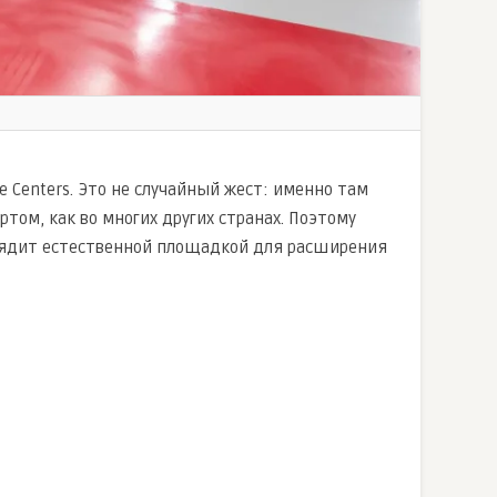
Centers. Это не случайный жест: именно там
ртом, как во многих других странах. Поэтому
глядит естественной площадкой для расширения