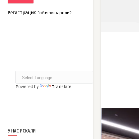
Регистрация
Забыли пароль?
Powered by
Translate
У НАС ИСКАЛИ