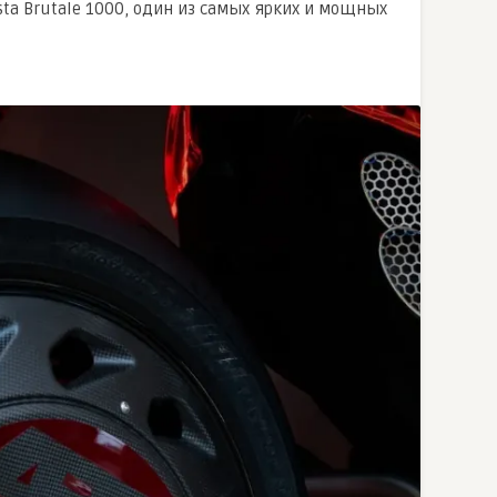
sta Brutale 1000, один из самых ярких и мощных