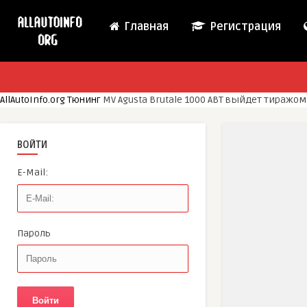
Главная
Регистрация
AllAutoInfo.org
Тюнинг
MV Agusta Brutale 1000 ABT выйдет тиражом 
ВОЙТИ
E-Mail:
Пароль
Войти