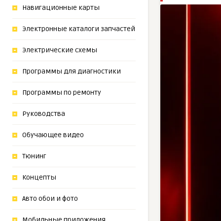
Навигационные карты
Электронные каталоги запчастей
Электрические схемы
Программы для диагностики
Программы по ремонту
Руководства
Обучающее видео
Тюнинг
Концепты
Авто обои и фото
Мобильные приложения