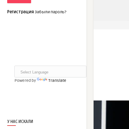
Регистрация
Забыли пароль?
Powered by
Translate
У НАС ИСКАЛИ