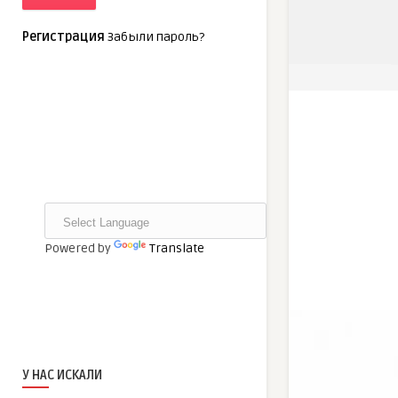
Регистрация
Забыли пароль?
Powered by
Translate
У НАС ИСКАЛИ