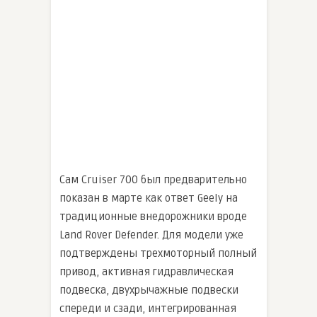
Сам Cruiser 700 был предварительно
показан в марте как ответ Geely на
традиционные внедорожники вроде
Land Rover Defender. Для модели уже
подтверждены трехмоторный полный
привод, активная гидравлическая
подвеска, двухрычажные подвески
спереди и сзади, интегрированная