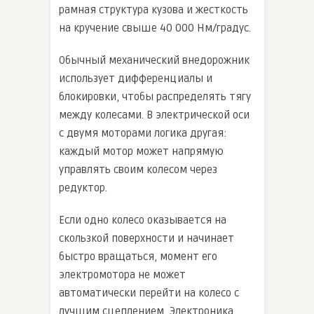
рамная структура кузова и жесткость
на кручение свыше 40 000 Нм/градус.
Обычный механический внедорожник
использует дифференциалы и
блокировки, чтобы распределять тягу
между колесами. В электрической оси
с двумя моторами логика другая:
каждый мотор может напрямую
управлять своим колесом через
редуктор.
Если одно колесо оказывается на
скользкой поверхности и начинает
быстро вращаться, момент его
электромотора не может
автоматически перейти на колесо с
лучшим сцеплением. Электроника