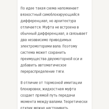
По идее такая схема напоминает
вязкостный самоблокирующийся
дифференциал, но архитектура
отличается. Муфта не встроена в
обычный дифференциал, а связывает
два независимо приводимых
электромоторами вала. Поэтому
система может сохранить
преимущества двухмоторной оси и
добавить автоматическое
перераспределение тяги.
В отличие от тормозной имитации
блокировки, жидкостная муфта
создает прямой путь передачи
момента между валами. Теоретически
отклик можно настраивать