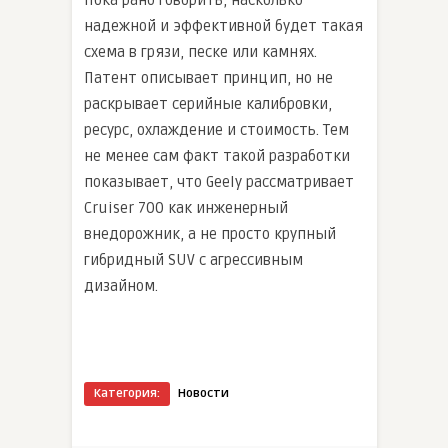
Пока рано говорить, насколько
надежной и эффективной будет такая
схема в грязи, песке или камнях.
Патент описывает принцип, но не
раскрывает серийные калибровки,
ресурс, охлаждение и стоимость. Тем
не менее сам факт такой разработки
показывает, что Geely рассматривает
Cruiser 700 как инженерный
внедорожник, а не просто крупный
гибридный SUV с агрессивным
дизайном.
Категория:
Новости