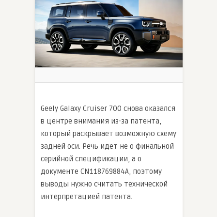
Geely Galaxy Cruiser 700 снова оказался
в центре внимания из-за патента,
который раскрывает возможную схему
задней оси. Речь идет не о финальной
серийной спецификации, а о
документе CN118769884A, поэтому
выводы нужно считать технической
интерпретацией патента.