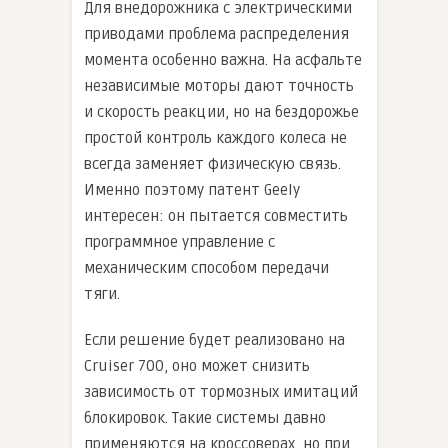
Для внедорожника с электрическими
приводами проблема распределения
момента особенно важна. На асфальте
независимые моторы дают точность
и скорость реакции, но на бездорожье
простой контроль каждого колеса не
всегда заменяет физическую связь.
Именно поэтому патент Geely
интересен: он пытается совместить
программное управление с
механическим способом передачи
тяги.
Если решение будет реализовано на
Cruiser 700, оно может снизить
зависимость от тормозных имитаций
блокировок. Такие системы давно
применяются на кроссоверах, но при