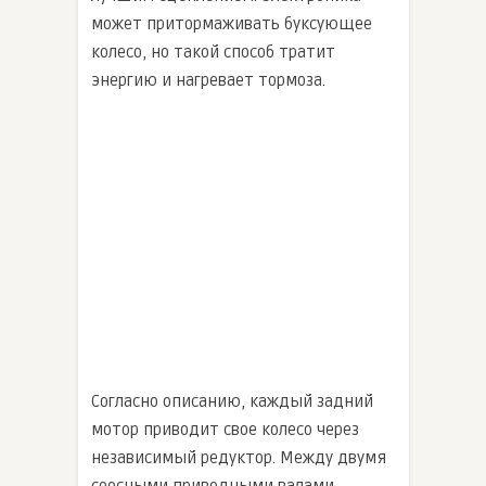
может притормаживать буксующее
колесо, но такой способ тратит
энергию и нагревает тормоза.
Согласно описанию, каждый задний
мотор приводит свое колесо через
независимый редуктор. Между двумя