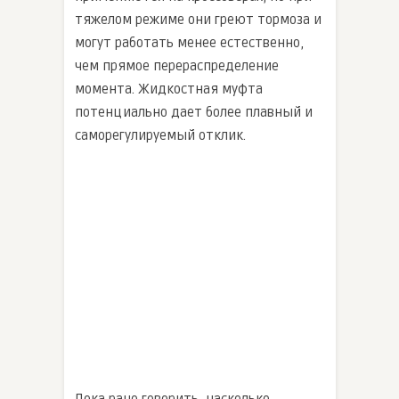
тяжелом режиме они греют тормоза и
могут работать менее естественно,
чем прямое перераспределение
момента. Жидкостная муфта
потенциально дает более плавный и
саморегулируемый отклик.