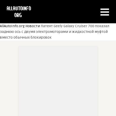
AllAutoInfo.org
Новости
Патент Geely Galaxy Cruiser 700 показал
заднюю ось с двумя электромоторами и жидкостной муфтой
вместо обычных блокировок