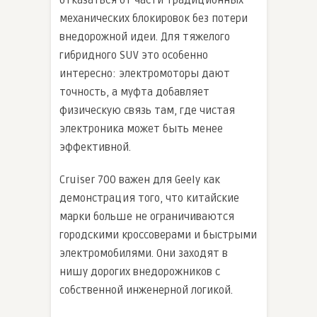
отказаться от части традиционных
механических блокировок без потери
внедорожной идеи. Для тяжелого
гибридного SUV это особенно
интересно: электромоторы дают
точность, а муфта добавляет
физическую связь там, где чистая
электроника может быть менее
эффективной.
Cruiser 700 важен для Geely как
демонстрация того, что китайские
марки больше не ограничиваются
городскими кроссоверами и быстрыми
электромобилями. Они заходят в
нишу дорогих внедорожников с
собственной инженерной логикой.