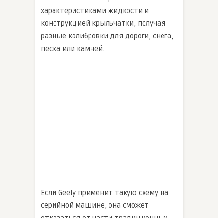
характеристиками жидкости и
конструкцией крыльчатки, получая
разные калибровки для дороги, снега,
песка или камней.
Если Geely применит такую схему на
серийной машине, она сможет