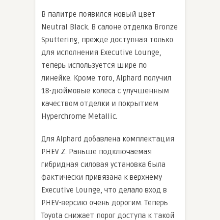
В палитре появился новый цвет
Neutral Black. В салоне отделка Bronze
Sputtering, прежде доступная только
для исполнения Executive Lounge,
теперь используется шире по
линейке. Кроме того, Alphard получил
18-дюймовые колеса с улучшенным
качеством отделки и покрытием
Hyperchrome Metallic.
Для Alphard добавлена комплектация
PHEV Z. Раньше подключаемая
гибридная силовая установка была
фактически привязана к верхнему
Executive Lounge, что делало вход в
PHEV-версию очень дорогим. Теперь
Toyota снижает порог доступа к такой