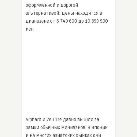
оформленной и дорогой
альтернативой: цены находятся в
диапазоне от 6 749 600 до 10 899 900
иен.
Alphard и Vellfire давно вышли за
рамки обычных минивэнов. В Японии
и на многих азиатских рынках они