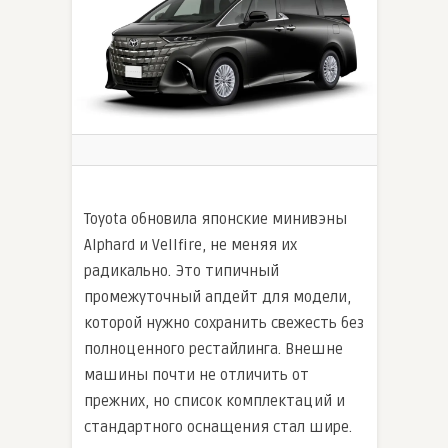
Toyota обновила японские минивэны
Alphard и Vellfire, не меняя их
радикально. Это типичный
промежуточный апдейт для модели,
которой нужно сохранить свежесть без
полноценного рестайлинга. Внешне
машины почти не отличить от
прежних, но список комплектаций и
стандартного оснащения стал шире.