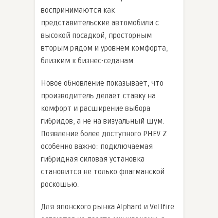
воспринимаются как
представительские автомобили с
высокой посадкой, просторным
вторым рядом и уровнем комфорта,
близким к бизнес-седанам.
Новое обновление показывает, что
производитель делает ставку на
комфорт и расширение выбора
гибридов, а не на визуальный шум.
Появление более доступного PHEV Z
особенно важно: подключаемая
гибридная силовая установка
становится не только флагманской
роскошью.
Для японского рынка Alphard и Vellfire