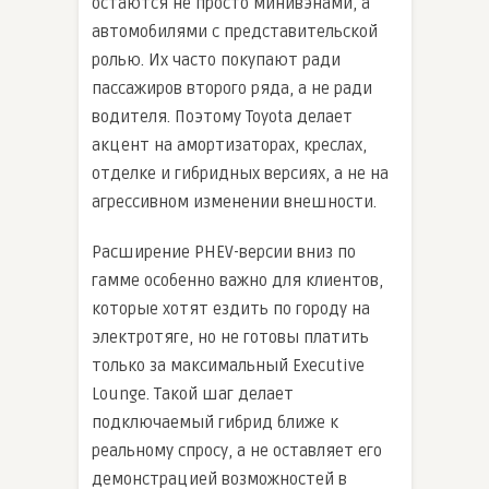
остаются не просто минивэнами, а
автомобилями с представительской
ролью. Их часто покупают ради
пассажиров второго ряда, а не ради
водителя. Поэтому Toyota делает
акцент на амортизаторах, креслах,
отделке и гибридных версиях, а не на
агрессивном изменении внешности.
Расширение PHEV-версии вниз по
гамме особенно важно для клиентов,
которые хотят ездить по городу на
электротяге, но не готовы платить
только за максимальный Executive
Lounge. Такой шаг делает
подключаемый гибрид ближе к
реальному спросу, а не оставляет его
демонстрацией возможностей в