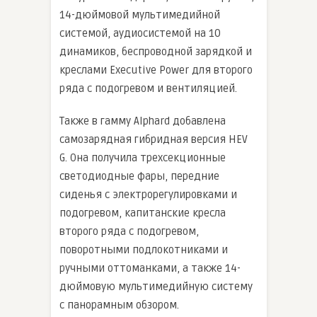
14-дюймовой мультимедийной
системой, аудиосистемой на 10
динамиков, беспроводной зарядкой и
креслами Executive Power для второго
ряда с подогревом и вентиляцией.
Также в гамму Alphard добавлена
самозарядная гибридная версия HEV
G. Она получила трехсекционные
светодиодные фары, передние
сиденья с электрорегулировками и
подогревом, капитанские кресла
второго ряда с подогревом,
поворотными подлокотниками и
ручными оттоманками, а также 14-
дюймовую мультимедийную систему
с панорамным обзором.