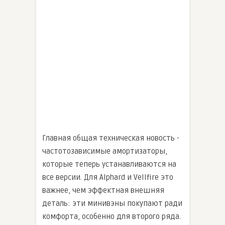
Главная общая техническая новость -
частотозависимые амортизаторы,
которые теперь устанавливаются на
все версии. Для Alphard и Vellfire это
важнее, чем эффектная внешняя
деталь: эти минивэны покупают ради
комфорта, особенно для второго ряда.