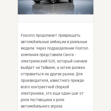
Foxconn продолжает превращать
автомобильные амбиции в реальные
модели. Через подразделение Foxtron
компания представила Cavira -
электрический SUV, который сначала
выйдет на Тайване, а затем должен
отправиться на другие рынки. Для
производителя, известного прежде
всего контрактной сборкой
электроники, это еще один шаг от
роли поставщика к роли
автомобильного игрока.