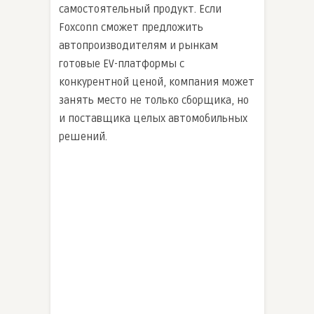
самостоятельный продукт. Если
Foxconn сможет предложить
автопроизводителям и рынкам
готовые EV-платформы с
конкурентной ценой, компания может
занять место не только сборщика, но
и поставщика целых автомобильных
решений.