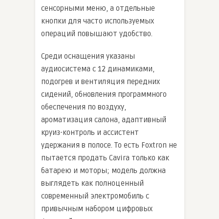
сенсорными меню, а отдельные
кнопки для часто используемых
операций повышают удобство.
Среди оснащения указаны
аудиосистема с 12 динамиками,
подогрев и вентиляция передних
сидений, обновления программного
обеспечения по воздуху,
ароматизация салона, адаптивный
круиз-контроль и ассистент
удержания в полосе. То есть Foxtron не
пытается продать Cavira только как
батарею и моторы; модель должна
выглядеть как полноценный
современный электромобиль с
привычным набором цифровых