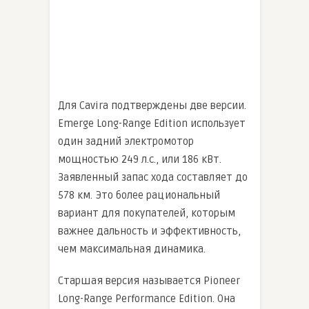
Для Cavira подтверждены две версии.
Emerge Long-Range Edition использует
один задний электромотор
мощностью 249 л.с., или 186 кВт.
Заявленный запас хода составляет до
578 км. Это более рациональный
вариант для покупателей, которым
важнее дальность и эффективность,
чем максимальная динамика.
Старшая версия называется Pioneer
Long-Range Performance Edition. Она