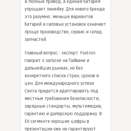
и полный привод, а единая батарея
упрощает линейку. Для нового бренда
это разумно: меньше вариантов
батарей и силовых установок означает
проще производство, сервис и склад
запчастей.
Главный вопрос - экспорт. Foxtron
говорит о запуске на Тайване и
дальнейших рынках, но без
конкретного списка стран, сроков и
цен. Для международного успеха
Cavira придется адаптировать под
местные требования безопасности,
зарядные стандарты, мультимедиа,
гарантию и дилерскую поддержку. В
EV-сегменте хорошие цифры в
презентации уже не гарантируют