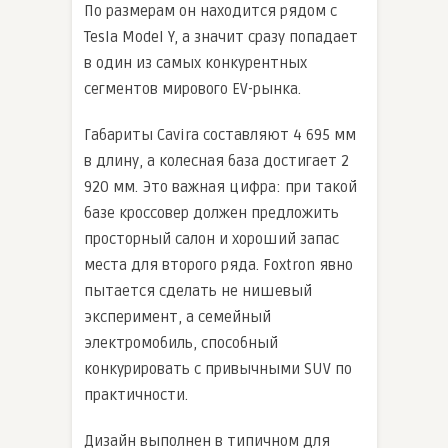
По размерам он находится рядом с
Tesla Model Y, а значит сразу попадает
в один из самых конкурентных
сегментов мирового EV-рынка.
Габариты Cavira составляют 4 695 мм
в длину, а колесная база достигает 2
920 мм. Это важная цифра: при такой
базе кроссовер должен предложить
просторный салон и хороший запас
места для второго ряда. Foxtron явно
пытается сделать не нишевый
эксперимент, а семейный
электромобиль, способный
конкурировать с привычными SUV по
практичности.
Дизайн выполнен в типичном для