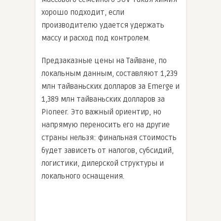
хорошо подходит, если
производителю удается удержать
массу и расход под контролем.
Предзаказные цены на Тайване, по
локальным данным, составляют 1,239
млн тайваньских долларов за Emerge и
1,389 млн тайваньских долларов за
Pioneer. Это важный ориентир, но
напрямую переносить его на другие
страны нельзя: финальная стоимость
будет зависеть от налогов, субсидий,
логистики, дилерской структуры и
локального оснащения.