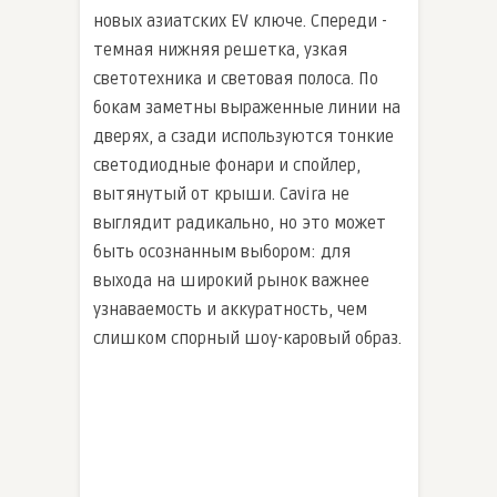
новых азиатских EV ключе. Спереди -
темная нижняя решетка, узкая
светотехника и световая полоса. По
бокам заметны выраженные линии на
дверях, а сзади используются тонкие
светодиодные фонари и спойлер,
вытянутый от крыши. Cavira не
выглядит радикально, но это может
быть осознанным выбором: для
выхода на широкий рынок важнее
узнаваемость и аккуратность, чем
слишком спорный шоу-каровый образ.