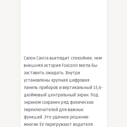
Салон Cavira выглядит спокойнее, чем
внешняя история Foxconn могла бы
заставить ожидать. Внутри
установлены крупная цифровая
панель приборов и вертикальный 15,6-
дюймовый центральный экран. Под
экраном сохранен ряд физических
переключателей для важных
функций. Это удачное решение:
многие EV перегружают водителя