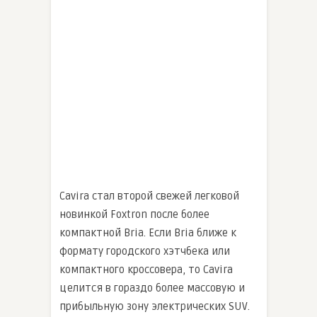
Cavira стал второй свежей легковой
новинкой Foxtron после более
компактной Bria. Если Bria ближе к
формату городского хэтчбека или
компактного кроссовера, то Cavira
целится в гораздо более массовую и
прибыльную зону электрических SUV.