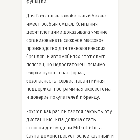
функций.
Для Foxconn автомобильный бизнес
имеет особый смысл. Компания
десятилетиями доказывала умение
организовывать сложное массовое
производство для технологических
брендов. В автомобилях этот опыт
полезен, но недостаточен: помимо
сборки нужны платформа,
безопасность, сервис, гарантийная
поддержка, программная экосистема
и доверие покупателей к бренду.
Foxtron как раз пытается закрыть эту
дистанцию. Bria должна стать
основой для модели Mitsubishi, а
Cavira демонстрирует более крупный и