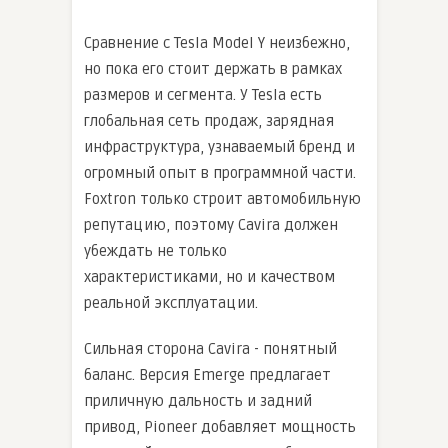
Сравнение с Tesla Model Y неизбежно,
но пока его стоит держать в рамках
размеров и сегмента. У Tesla есть
глобальная сеть продаж, зарядная
инфраструктура, узнаваемый бренд и
огромный опыт в программной части.
Foxtron только строит автомобильную
репутацию, поэтому Cavira должен
убеждать не только
характеристиками, но и качеством
реальной эксплуатации.
Сильная сторона Cavira - понятный
баланс. Версия Emerge предлагает
приличную дальность и задний
привод, Pioneer добавляет мощность