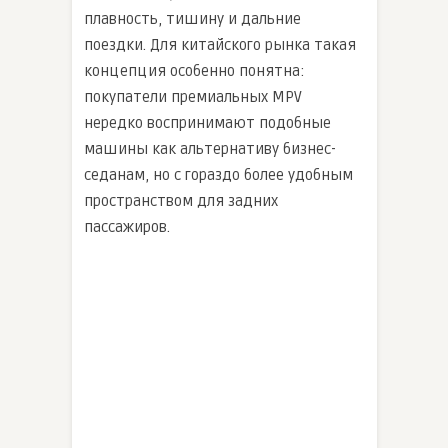
плавность, тишину и дальние
поездки. Для китайского рынка такая
концепция особенно понятна:
покупатели премиальных MPV
нередко воспринимают подобные
машины как альтернативу бизнес-
седанам, но с гораздо более удобным
пространством для задних
пассажиров.