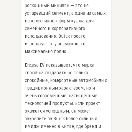
роскошный минивэн — это не
устаревший сегмент, а одна из самых
перспективных форм кузова для
семейного и корпоративного
использования. Buick просто
использует эту возможность
максимально полно.
Encasa EV показывает, что марка
способна создавать не только
спокойные, комфортные автомобили с
традиционным характером, но и
очень современные, насыщенные
технологией продукты. Если проект
окажется успешным, он может
закрепить за Buick более сильный
имидж именно в Китае, где бренд и