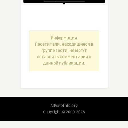
Информация
Посетители, находящиеся в
группе
Гости
, не могут
оставлять комментарии к
данной публикации.
AllAutoInfo.org
Copyright © 2009-2026