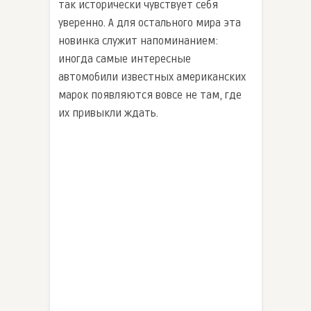
так исторически чувствует себя
уверенно. А для остального мира эта
новинка служит напоминанием:
иногда самые интересные
автомобили известных американских
марок появляются вовсе не там, где
их привыкли ждать.