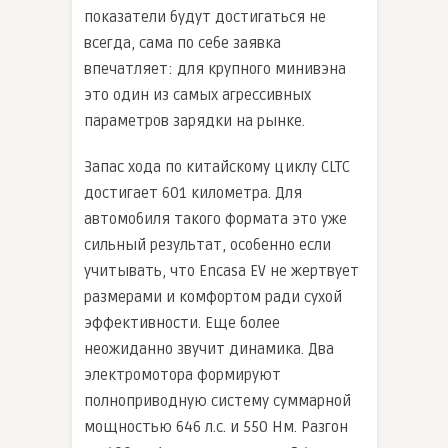
показатели будут достигаться не
всегда, сама по себе заявка
впечатляет: для крупного минивэна
это один из самых агрессивных
параметров зарядки на рынке.
Запас хода по китайскому циклу CLTC
достигает 601 километра. Для
автомобиля такого формата это уже
сильный результат, особенно если
учитывать, что Encasa EV не жертвует
размерами и комфортом ради сухой
эффективности. Еще более
неожиданно звучит динамика. Два
электромотора формируют
полноприводную систему суммарной
мощностью 646 л.с. и 550 Нм. Разгон