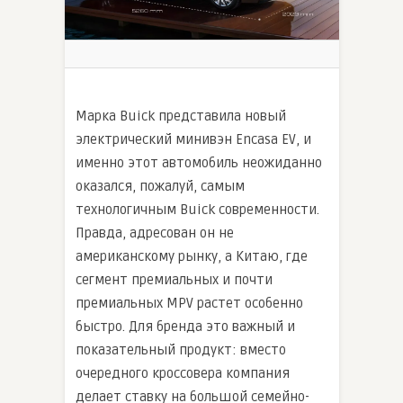
Марка Buick представила новый
электрический минивэн Encasa EV, и
именно этот автомобиль неожиданно
оказался, пожалуй, самым
технологичным Buick современности.
Правда, адресован он не
американскому рынку, а Китаю, где
сегмент премиальных и почти
премиальных MPV растет особенно
быстро. Для бренда это важный и
показательный продукт: вместо
очередного кроссовера компания
делает ставку на большой семейно-