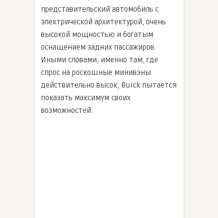
представительский автомобиль с
электрической архитектурой, очень
высокой мощностью и богатым
оснащением задних пассажиров.
Иными словами, именно там, где
спрос на роскошные минивэны
действительно высок, Buick пытается
показать максимум своих
возможностей.