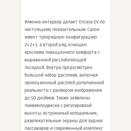
Именно интерьер делает Encasa EV по-
настоящему показательным. Салон
имеет трехрядную конфигурацию
2+2+3, а второй ряд оснащен
креслами повышенного комфорта с
выраженной расслабляющей
посадкой. Внутри предусмотрен
большой набор дисплеев, включая
проекционный дисплей дополненной
реальности с размером изображения
до 50 дюймов. Также заявлены
пневмоподвеска с регулировкой
высоты, встроенный холодильник,
развлекательные экраны для задних
пассажиров и современный комплекс