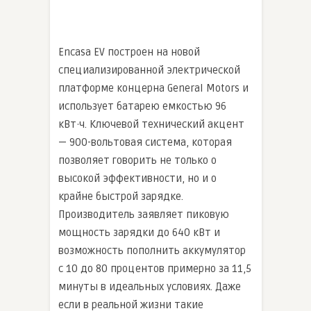
Encasa EV построен на новой
специализированной электрической
платформе концерна General Motors и
использует батарею емкостью 96
кВт·ч. Ключевой технический акцент
— 900-вольтовая система, которая
позволяет говорить не только о
высокой эффективности, но и о
крайне быстрой зарядке.
Производитель заявляет пиковую
мощность зарядки до 640 кВт и
возможность пополнить аккумулятор
с 10 до 80 процентов примерно за 11,5
минуты в идеальных условиях. Даже
если в реальной жизни такие