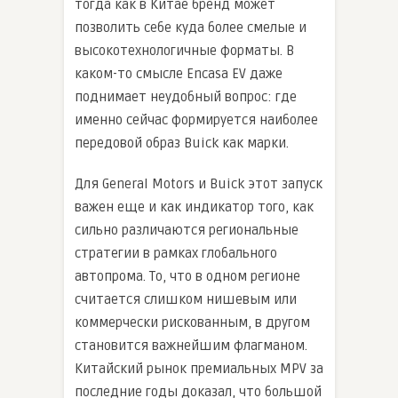
тогда как в Китае бренд может
позволить себе куда более смелые и
высокотехнологичные форматы. В
каком-то смысле Encasa EV даже
поднимает неудобный вопрос: где
именно сейчас формируется наиболее
передовой образ Buick как марки.
Для General Motors и Buick этот запуск
важен еще и как индикатор того, как
сильно различаются региональные
стратегии в рамках глобального
автопрома. То, что в одном регионе
считается слишком нишевым или
коммерчески рискованным, в другом
становится важнейшим флагманом.
Китайский рынок премиальных MPV за
последние годы доказал, что большой