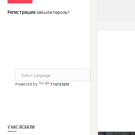
Регистрация
Забыли пароль?
Powered by
Translate
У НАС ИСКАЛИ