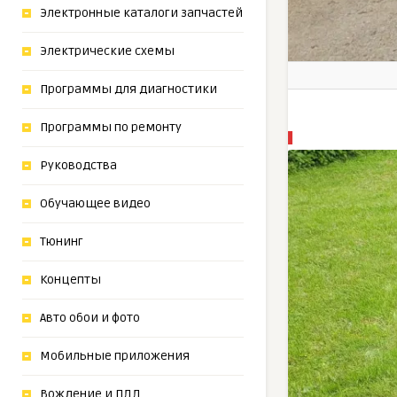
Электронные каталоги запчастей
Электрические схемы
Программы для диагностики
Программы по ремонту
Руководства
Обучающее видео
Тюнинг
Концепты
Авто обои и фото
Мобильные приложения
Вождение и ПДД