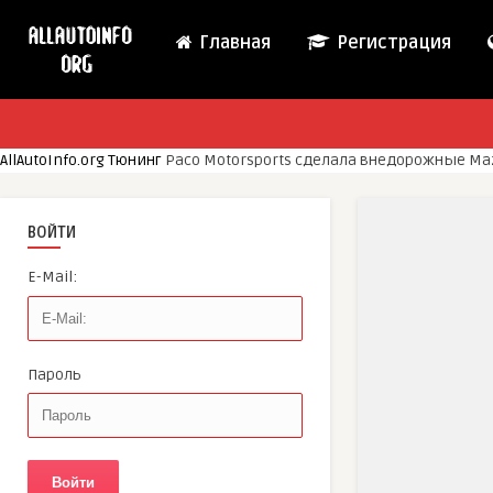
Главная
Регистрация
AllAutoInfo.org
Тюнинг
Paco Motorsports сделала внедорожные Ma
ВОЙТИ
E-Mail:
Пароль
Войти