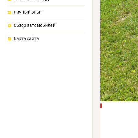
Личный опыт
Обзор автомобилей
Карта сайта