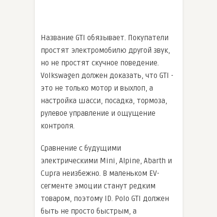
Название GTI обязывает. Покупатели
простят электромобилю другой звук,
но не простят скучное поведение.
Volkswagen должен доказать, что GTI -
это не только мотор и выхлоп, а
настройка шасси, посадка, тормоза,
рулевое управление и ощущение
контроля.
Сравнение с будущими
электрическими Mini, Alpine, Abarth и
Cupra неизбежно. В маленьком EV-
сегменте эмоции станут редким
товаром, поэтому ID. Polo GTI должен
быть не просто быстрым, а