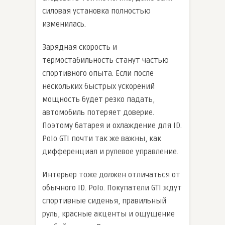
силовая установка полностью
изменилась.
Зарядная скорость и
термостабильность станут частью
спортивного опыта. Если после
нескольких быстрых ускорений
мощность будет резко падать,
автомобиль потеряет доверие.
Поэтому батарея и охлаждение для ID.
Polo GTI почти так же важны, как
дифференциал и рулевое управление.
Интерьер тоже должен отличаться от
обычного ID. Polo. Покупатели GTI ждут
спортивные сиденья, правильный
руль, красные акценты и ощущение