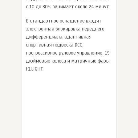
с 10 до 80% занимает около 24 минут.
В стандартное оснащение входят
электронная блокировка переднего
дифференциала, адаптивная
спортивная подвеска DCC,
прогрессивное рулевое управление, 19-
дюймовые колеса и матричные фары
IQ.LIGHT.