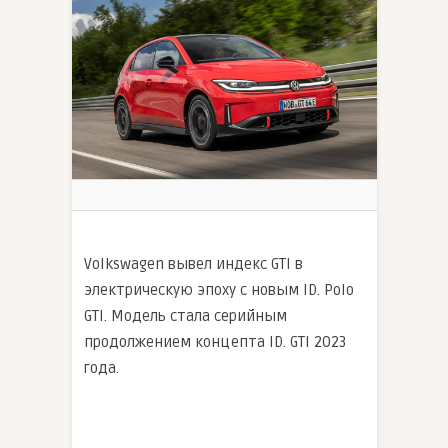
Volkswagen вывел индекс GTI в
электрическую эпоху с новым ID. Polo
GTI. Модель стала серийным
продолжением концепта ID. GTI 2023
года.