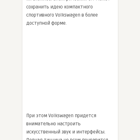
сохранить идею компактного
спортивного Volkswagen в более
доступной форме.
При этом Volkswagen придется
внимательно настроить
искусственный звук и интерфейсы.