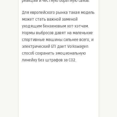
реакций и честную обратную связь.
Для европейского рынка такая модель
может стать важной заменой
уходящим бензиновым хот-хэтчам.
Нормы выбросов давят на маленькие
спортивные машины сильнее всего, и
электрический GTI дает Volkswagen
способ сохранить эмоциональную
линейку без штрафов за CO2.