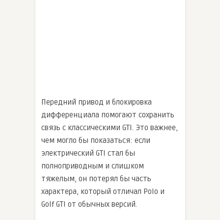
Передний привод и блокировка
дифференциала помогают сохранить
связь с классическими GTI. Это важнее,
чем могло бы показаться: если
электрический GTI стал бы
полноприводным и слишком
тяжелым, он потерял бы часть
характера, который отличал Polo и
Golf GTI от обычных версий.