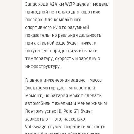
Запас хода 424 км WLTP делает модель
пригодной не только для коротких
поездок. Для компактного
спортивного EV это разумный
показатель, но реальная дальность
при активной езде будет ниже, и
покупателю придется учитывать
температуру, скорость и зарядную
инфраструктуру.
Главная инженерная задача - масса.
Электромотор дает мгновенный
момент, но батарея может сделать
автомобиль тяжелым и менее живым.
Поэтому успех ID. Polo GTI будет
зависеть от того, насколько
Volkswagen сумел сохранить легкость