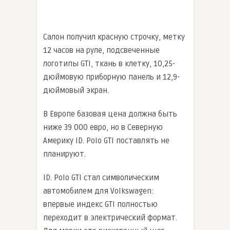
Салон получил красную строчку, метку
12 часов на руле, подсвеченные
логотипы GTI, ткань в клетку, 10,25-
дюймовую приборную панель и 12,9-
дюймовый экран.
В Европе базовая цена должна быть
ниже 39 000 евро, но в Северную
Америку ID. Polo GTI поставлять не
планируют.
ID. Polo GTI стал символическим
автомобилем для Volkswagen:
впервые индекс GTI полностью
переходит в электрический формат.