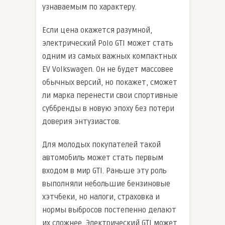
узнаваемым по характеру.
Если цена окажется разумной,
электрический Polo GTI может стать
одним из самых важных компактных
EV Volkswagen. Он не будет массовее
обычных версий, но покажет, сможет
ли марка перенести свои спортивные
суббренды в новую эпоху без потери
доверия энтузиастов.
Для молодых покупателей такой
автомобиль может стать первым
входом в мир GTI. Раньше эту роль
выполняли небольшие бензиновые
хэтчбеки, но налоги, страховка и
нормы выбросов постепенно делают
их сложнее. Электрический GTI может