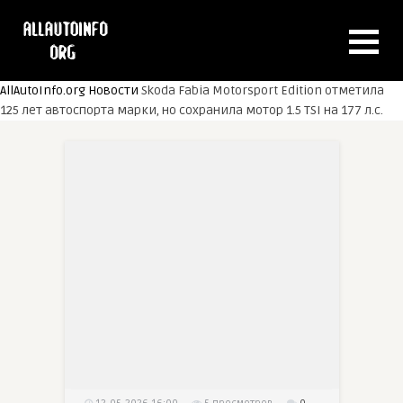
AllAutoInfo.org
Новости
Skoda Fabia Motorsport Edition отметила
125 лет автоспорта марки, но сохранила мотор 1.5 TSI на 177 л.с.