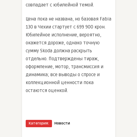
совпадает с юбилейной темой.
Цена пока не названа, но базовая Fabia
130 в Чехии стартует с 699 900 крон.
Юбилейное исполнение, вероятно,
окажется дороже, однако точную
сумму Skoda должна раскрыть
отдельно. Подтверждены тираж,
оформление, мотор, трансмиссия и
динамика; все выводы о спросе и
коллекционной ценности пока
остаются оценкой.
Категория:
Новости