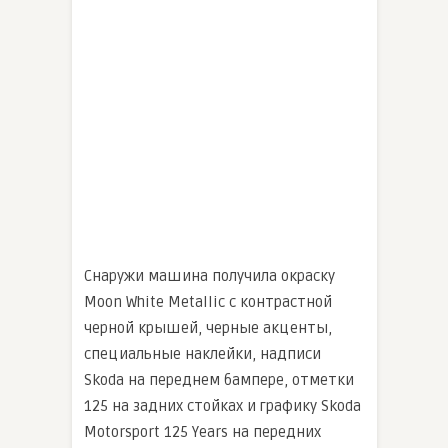
Снаружи машина получила окраску
Moon White Metallic с контрастной
черной крышей, черные акценты,
специальные наклейки, надписи
Skoda на переднем бампере, отметки
125 на задних стойках и графику Skoda
Motorsport 125 Years на передних