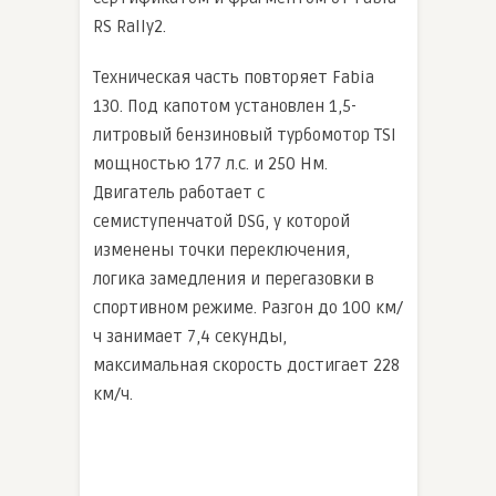
RS Rally2.
Техническая часть повторяет Fabia
130. Под капотом установлен 1,5-
литровый бензиновый турбомотор TSI
мощностью 177 л.с. и 250 Нм.
Двигатель работает с
семиступенчатой DSG, у которой
изменены точки переключения,
логика замедления и перегазовки в
спортивном режиме. Разгон до 100 км/
ч занимает 7,4 секунды,
максимальная скорость достигает 228
км/ч.