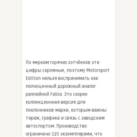
По меркам горячих хэтчбеков эти
цифры скромные, поэтому Motorsport
Edition нельзя воспринимать как
полноценный дорожный аналог
раллийной Fabia. Это скорее
коллекционная версия для
поклонников марки, которым важны
тираж, графика и связь с заводским
автоспортом. Производство
ограничено 125 экземплярами, что