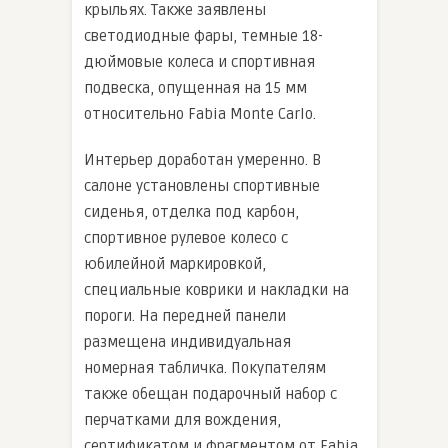
крыльях. Также заявлены
светодиодные фары, темные 18-
дюймовые колеса и спортивная
подвеска, опущенная на 15 мм
относительно Fabia Monte Carlo.
Интерьер доработан умеренно. В
салоне установлены спортивные
сиденья, отделка под карбон,
спортивное рулевое колесо с
юбилейной маркировкой,
специальные коврики и накладки на
пороги. На передней панели
размещена индивидуальная
номерная табличка. Покупателям
также обещан подарочный набор с
перчатками для вождения,
сертификатом и фрагментом от Fabia