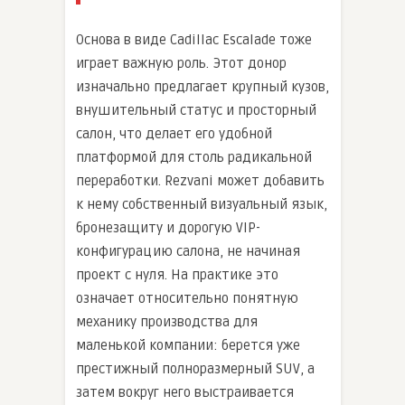
Основа в виде Cadillac Escalade тоже
играет важную роль. Этот донор
изначально предлагает крупный кузов,
внушительный статус и просторный
салон, что делает его удобной
платформой для столь радикальной
переработки. Rezvani может добавить
к нему собственный визуальный язык,
бронезащиту и дорогую VIP-
конфигурацию салона, не начиная
проект с нуля. На практике это
означает относительно понятную
механику производства для
маленькой компании: берется уже
престижный полноразмерный SUV, а
затем вокруг него выстраивается