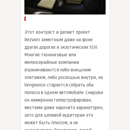
Этот контраст и делает проект
Rezvani заметным даже на фоне
других дорогих и экзотических SUV.
Многие тюнинговые или
мелкосерийные компании
ограничиваются либо внешним
эпатажем, либо роскошью внутри, но
Vengeance старается собрать оба
полюса в одном автомобиле. Снаружи
он намеренно гипертрофирован,
местами даже нарочито карикатурен,
зато для целевой аудитории это
может быть плюсом, а не