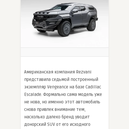
Американская компания Rezvani
представила седьмой построенный
экземпляр Vengeance на базе Cadillac
Escalade. Формально сама модель уже
не нова, но именно этот автомобиль
снова привлек внимание тем,
насколько далеко бренд уводит
донорский SUV от его исходного