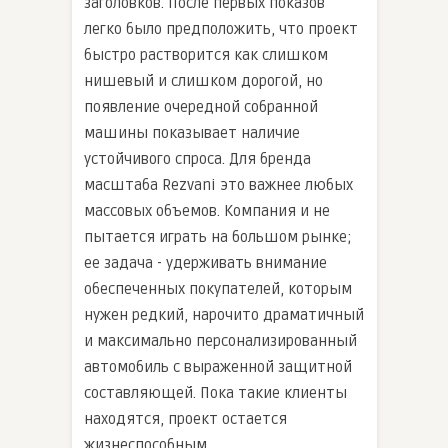
заголовков. После первых показов
легко было предположить, что проект
быстро растворится как слишком
нишевый и слишком дорогой, но
появление очередной собранной
машины показывает наличие
устойчивого спроса. Для бренда
масштаба Rezvani это важнее любых
массовых объемов. Компания и не
пытается играть на большом рынке;
ее задача - удерживать внимание
обеспеченных покупателей, которым
нужен редкий, нарочито драматичный
и максимально персонализированный
автомобиль с выраженной защитной
составляющей. Пока такие клиенты
находятся, проект остается
жизнеспособным.