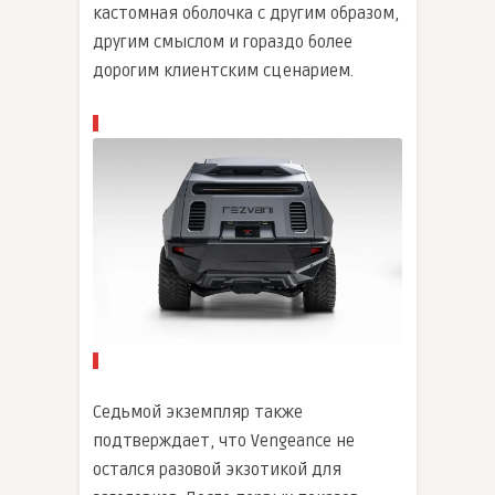
кастомная оболочка с другим образом,
другим смыслом и гораздо более
дорогим клиентским сценарием.
Седьмой экземпляр также
подтверждает, что Vengeance не
остался разовой экзотикой для