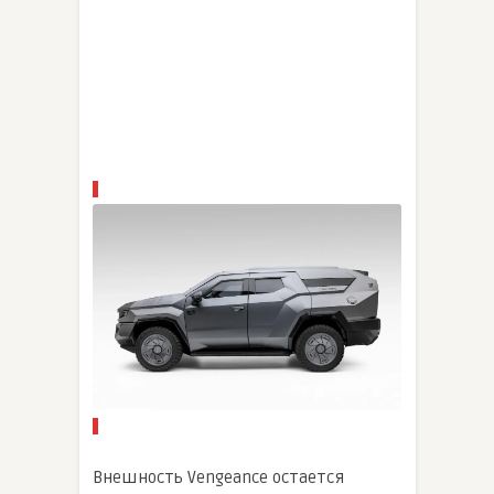
Внешность Vengeance остается