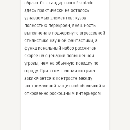
образа. От стандартного Escalade
здесь практически не осталось
узнаваемых элементов: кузов
полностью перекроен, внешность
выполнена в подчеркнуто агрессивной
стилистике научной фантастики, а
функциональный набор рассчитан
скорее на сценарии повышенной
угрозы, чем на обычную поездку по
городу. При этом главная интрига
заключается в контрасте между
экстремальной защитной оболочкой и
откровенно роскошным интерьером.