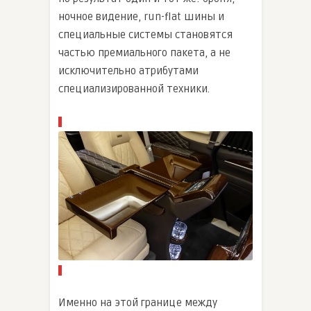
ночное видение, run-flat шины и
специальные системы становятся
частью премиального пакета, а не
исключительно атрибутами
специализированной техники.
Именно на этой границе между