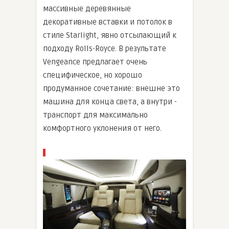
массивные деревянные
декоративные вставки и потолок в
стиле Starlight, явно отсылающий к
подходу Rolls-Royce. В результате
Vengeance предлагает очень
специфическое, но хорошо
продуманное сочетание: внешне это
машина для конца света, а внутри -
транспорт для максимально
комфортного уклонения от него.