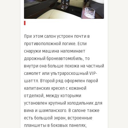
При этом салон устроен почти в
противоположной логике. Если
снаружи машина напоминает
дорожный бронеавтомобиль, то
внутри она больше похожа на частный
самолет или ультрароскошный VIP-
шаттл. Второй ряд оформлен парой
капитанских кресел с кожаной
отделкой, между которыми
установлен крупный холодильник для
вина и шампанского. В салоне также
есть большой экран, встроенные
планшеты в боковых панелях,