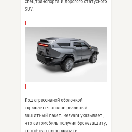
спецтранспорта и дорогого статусного
SUV.
Под агрессивной оболочкой
скрывается вполне реальный
защитный пакет. Rezvani указывает,
что автомобиль получил бронезащиту,
способную выдерживать