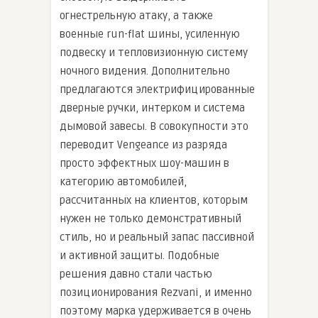
огнестрельную атаку, а также
военные run-flat шины, усиленную
подвеску и тепловизионную систему
ночного видения. Дополнительно
предлагаются электрифицированные
дверные ручки, интерком и система
дымовой завесы. В совокупности это
переводит Vengeance из разряда
просто эффектных шоу-машин в
категорию автомобилей,
рассчитанных на клиентов, которым
нужен не только демонстративный
стиль, но и реальный запас пассивной
и активной защиты. Подобные
решения давно стали частью
позиционирования Rezvani, и именно
поэтому марка удерживается в очень