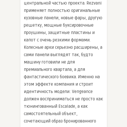
центральной частью проекта. Rezvani
применяет полностью оригинальные
кузовные панели, новые фары, другую
решетку, мощные буксировочные
проушины, защитные пластины и
капот с очень резкими формами.
Колесные арки серьезно расширены, а
сами панели выглядят так, будто
машину готовили не для
премиального квартала, а для
фантастического боевика. Именно на
этом эффекте компания и строит
идентичность модели: Vengeance
должен восприниматься не просто как
тюнингованный Escalade, а как
самостоятельный объект,
сочетающий образ бронированного