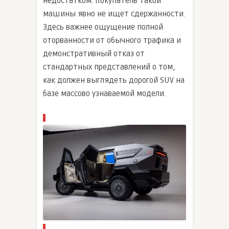
недостатком. Покупатель такой
машины явно не ищет сдержанности.
Здесь важнее ощущение полной
оторванности от обычного трафика и
демонстративный отказ от
стандартных представлений о том,
как должен выглядеть дорогой SUV на
базе массово узнаваемой модели.