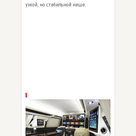
узкой, но стабильной нише.