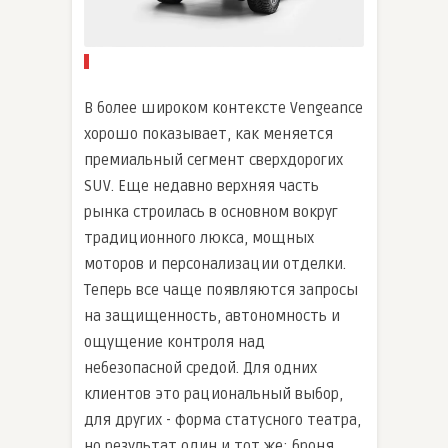
В более широком контексте Vengeance
хорошо показывает, как меняется
премиальный сегмент сверхдорогих
SUV. Еще недавно верхняя часть
рынка строилась в основном вокруг
традиционного люкса, мощных
моторов и персонализации отделки.
Теперь все чаще появляются запросы
на защищенность, автономность и
ощущение контроля над
небезопасной средой. Для одних
клиентов это рациональный выбор,
для других - форма статусного театра,
но результат один и тот же: броня,