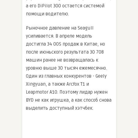
а его DiPilot 300 остается системой
помощи водителю.
Рыночное давление на Seagull
усиливается. В апреле модель
достигла 34 005 продаж в Китае, но
после июньского результата 30 708
машин ранее не возвращалась к
уровню выше 30 тысяч ежемесячно.
Один из главных конкурентов - Geely
Xingyuan, а также Arcfox T1 и
Leapmotor A10. Поэтому лидар нужен
BYD не как игрушка, а как способ снова
выделить доступный хэтчбек.