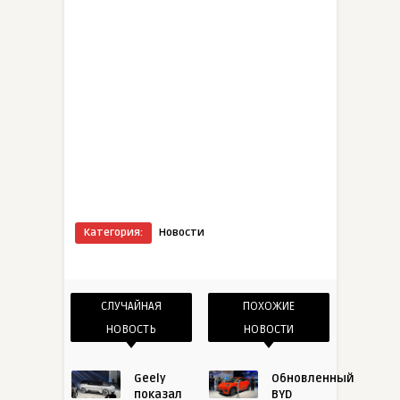
Категория:
Новости
СЛУЧАЙНАЯ
ПОХОЖИЕ
НОВОСТЬ
НОВОСТИ
Geely
Обновленный
показал
BYD