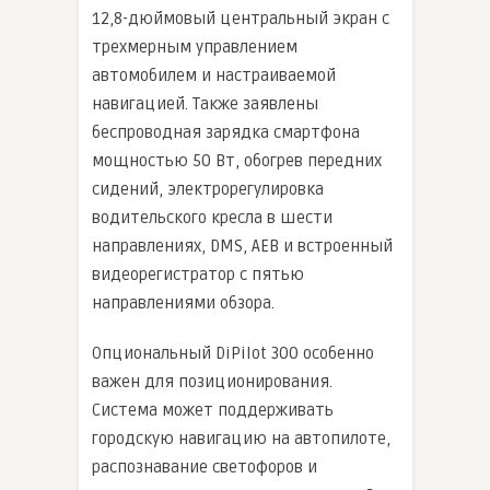
12,8-дюймовый центральный экран с
трехмерным управлением
автомобилем и настраиваемой
навигацией. Также заявлены
беспроводная зарядка смартфона
мощностью 50 Вт, обогрев передних
сидений, электрорегулировка
водительского кресла в шести
направлениях, DMS, AEB и встроенный
видеорегистратор с пятью
направлениями обзора.
Опциональный DiPilot 300 особенно
важен для позиционирования.
Система может поддерживать
городскую навигацию на автопилоте,
распознавание светофоров и