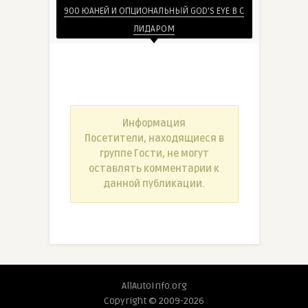
900 ЮАНЕЙ И ОПЦИОНАЛЬНЫЙ GOD’S EYE B С
ЛИДАРОМ
Информация
Посетители, находящиеся в
группе
Гости
, не могут
оставлять комментарии к
данной публикации.
AllAutoInfo.org
Copyright © 2009-2026