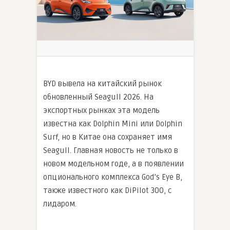
BYD вывела на китайский рынок
обновленный Seagull 2026. На
экспортных рынках эта модель
известна как Dolphin Mini или Dolphin
Surf, но в Китае она сохраняет имя
Seagull. Главная новость не только в
новом модельном годе, а в появлении
опционального комплекса God’s Eye B,
также известного как DiPilot 300, с
лидаром.