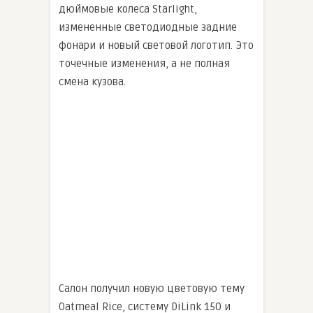
дюймовые колеса Starlight,
измененные светодиодные задние
фонари и новый световой логотип. Это
точечные изменения, а не полная
смена кузова.
Салон получил новую цветовую тему
Oatmeal Rice, систему DiLink 150 и