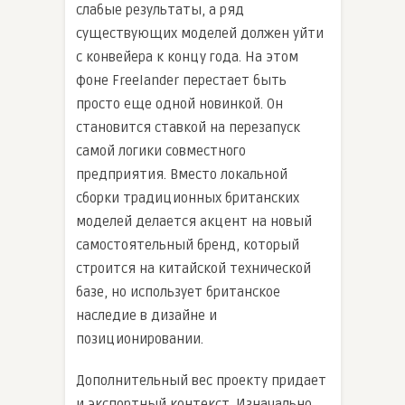
слабые результаты, а ряд
существующих моделей должен уйти
с конвейера к концу года. На этом
фоне Freelander перестает быть
просто еще одной новинкой. Он
становится ставкой на перезапуск
самой логики совместного
предприятия. Вместо локальной
сборки традиционных британских
моделей делается акцент на новый
самостоятельный бренд, который
строится на китайской технической
базе, но использует британское
наследие в дизайне и
позиционировании.
Дополнительный вес проекту придает
и экспортный контекст. Изначально