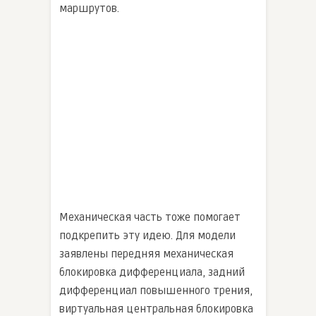
маршрутов.
Механическая часть тоже помогает
подкрепить эту идею. Для модели
заявлены передняя механическая
блокировка дифференциала, задний
дифференциал повышенного трения,
виртуальная центральная блокировка