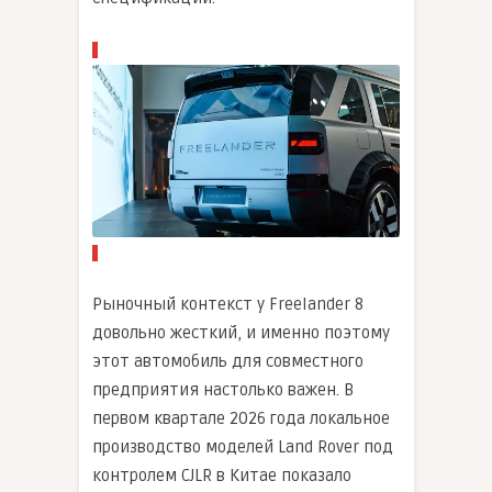
Рыночный контекст у Freelander 8
довольно жесткий, и именно поэтому
этот автомобиль для совместного
предприятия настолько важен. В
первом квартале 2026 года локальное
производство моделей Land Rover под
контролем CJLR в Китае показало