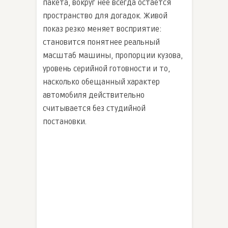
пакета, вокруг нее всегда остается
пространство для догадок. Живой
показ резко меняет восприятие:
становится понятнее реальный
масштаб машины, пропорции кузова,
уровень серийной готовности и то,
насколько обещанный характер
автомобиля действительно
считывается без студийной
постановки.