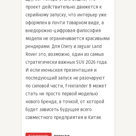
проект действительно движется к
серийному запуску, что интерьер уже
оформлен в почти товарном виде, а
внедорожно-цифровая философия
модели не ограничивается красивыми
рендерами. Для Chery и Jaguar Land
Rover это, возможно, один из самых
стратегически важных SUV 2026 года.
И если июньская презентация и
последующий запуск не разочаруют
по силовой части, Freelander 8 может
стать не просто первой моделью
нового бренда, а точкой, от которой
будет зависеть будущее всего
совместного предприятия в Китае.