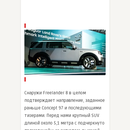
Снаружи Freelander 8 в целом
подтверждает направление, заданное
раньше Concept 97 и последующими
тизерами. Перед нами крупный SUV
длиной около 5,1 метра с подчеркнуто