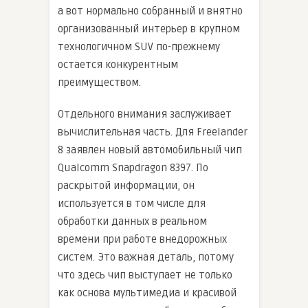
а вот нормально собранный и внятно
организованный интерьер в крупном
технологичном SUV по-прежнему
остается конкурентным
преимуществом.
Отдельного внимания заслуживает
вычислительная часть. Для Freelander
8 заявлен новый автомобильный чип
Qualcomm Snapdragon 8397. По
раскрытой информации, он
используется в том числе для
обработки данных в реальном
времени при работе внедорожных
систем. Это важная деталь, потому
что здесь чип выступает не только
как основа мультимедиа и красивой