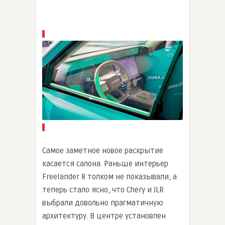
Самое заметное новое раскрытие
касается салона. Раньше интерьер
Freelander 8 толком не показывали, а
теперь стало ясно, что Chery и JLR
выбрали довольно прагматичную
архитектуру. В центре установлен