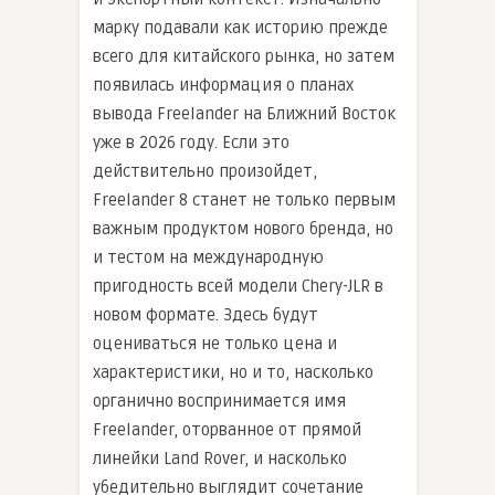
марку подавали как историю прежде
всего для китайского рынка, но затем
появилась информация о планах
вывода Freelander на Ближний Восток
уже в 2026 году. Если это
действительно произойдет,
Freelander 8 станет не только первым
важным продуктом нового бренда, но
и тестом на международную
пригодность всей модели Chery-JLR в
новом формате. Здесь будут
оцениваться не только цена и
характеристики, но и то, насколько
органично воспринимается имя
Freelander, оторванное от прямой
линейки Land Rover, и насколько
убедительно выглядит сочетание