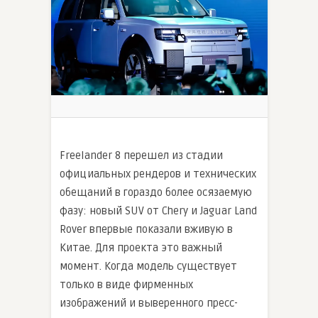
Freelander 8 перешел из стадии
официальных рендеров и технических
обещаний в гораздо более осязаемую
фазу: новый SUV от Chery и Jaguar Land
Rover впервые показали вживую в
Китае. Для проекта это важный
момент. Когда модель существует
только в виде фирменных
изображений и выверенного пресс-