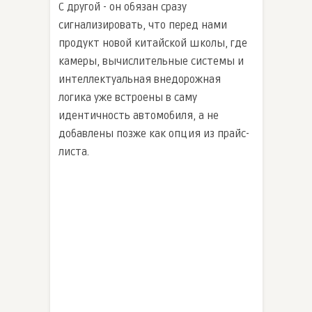
С другой - он обязан сразу
сигнализировать, что перед нами
продукт новой китайской школы, где
камеры, вычислительные системы и
интеллектуальная внедорожная
логика уже встроены в саму
идентичность автомобиля, а не
добавлены позже как опция из прайс-
листа.