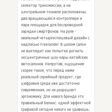
селектор трансмиссии, а на
центральном тоннеле расположены
два вращающихся контроллера и
пара площадок для беспроводной
зарядки смартфонов. На руле -
овальный четырехспицевый дизайн с
надписью Freelander. В целом салон
не выглядит как попытка догнать
эксцентричные шоу-кары китайских
автосалонов. Напротив, ощущение
скорее такое, что перед нами
реальный серийный продукт, где
цифровая среда уже достаточно
современная, но не разрушает
эргономику. Для нового бренда это
правильный баланс: одной эффектной
графикой сегодня никого не удивишь,