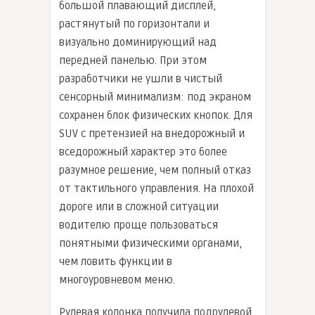
большой плавающий дисплей,
растянутый по горизонтали и
визуально доминирующий над
передней панелью. При этом
разработчики не ушли в чистый
сенсорный минимализм: под экраном
сохранен блок физических кнопок. Для
SUV с претензией на внедорожный и
вседорожный характер это более
разумное решение, чем полный отказ
от тактильного управления. На плохой
дороге или в сложной ситуации
водителю проще пользоваться
понятными физическими органами,
чем ловить функции в
многоуровневом меню.
Рулевая колонка получила подрулевой