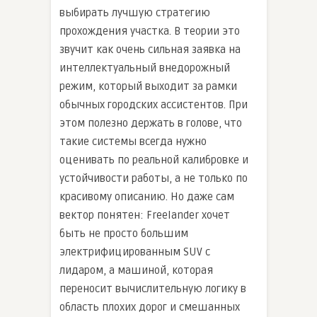
выбирать лучшую стратегию
прохождения участка. В теории это
звучит как очень сильная заявка на
интеллектуальный внедорожный
режим, который выходит за рамки
обычных городских ассистентов. При
этом полезно держать в голове, что
такие системы всегда нужно
оценивать по реальной калибровке и
устойчивости работы, а не только по
красивому описанию. Но даже сам
вектор понятен: Freelander хочет
быть не просто большим
электрифицированным SUV с
лидаром, а машиной, которая
переносит вычислительную логику в
область плохих дорог и смешанных