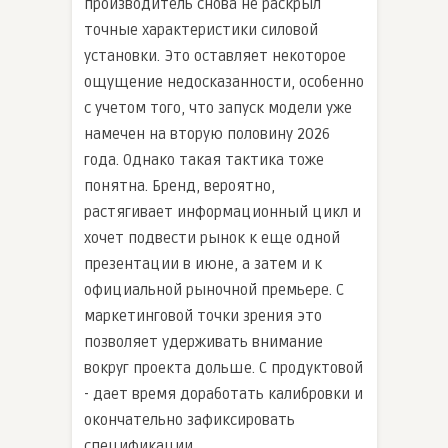
производитель снова не раскрыл
точные характеристики силовой
установки. Это оставляет некоторое
ощущение недосказанности, особенно
с учетом того, что запуск модели уже
намечен на вторую половину 2026
года. Однако такая тактика тоже
понятна. Бренд, вероятно,
растягивает информационный цикл и
хочет подвести рынок к еще одной
презентации в июне, а затем и к
официальной рыночной премьере. С
маркетинговой точки зрения это
позволяет удерживать внимание
вокруг проекта дольше. С продуктовой
- дает время доработать калибровки и
окончательно зафиксировать
спецификации.