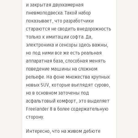
и закрытая двухкамерная
пневмоподвеска. Такой набор
показывает, что разработчики
стараются не сводить внедорожность
только к имитации софта. Да,
электроника и сенсоры здесь важны,
но под ними все же есть реальная
аппаратная база, способная менять
поведение машины на сложном
рельефе. На фоне множества крупных
новых SUV, которые выглядят сурово,
но в основном заточены под
асфальтовый комфорт, это выделяет
Freelander 8 в более содержательную
сторону.
Интересно, что на живом дебюте