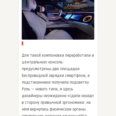
Для такой компоновки переработали и
центральную консоль:
предусмотрены две площадки
беспроводной зарядки смартфона, а
подстаканники получили подсветку.
Руль — нового типа, и здесь
дизайнеры неожиданно «сдали назад»
в сторону привычной эргономики: на
нём вернулись физические органы