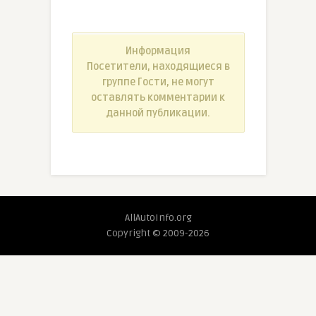
Информация
Посетители, находящиеся в
группе
Гости
, не могут
оставлять комментарии к
данной публикации.
AllAutoInfo.org
Copyright © 2009-2026