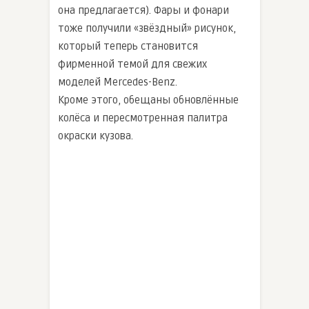
она предлагается). Фары и фонари
тоже получили «звёздный» рисунок,
который теперь становится
фирменной темой для свежих
моделей Mercedes-Benz.
Кроме этого, обещаны обновлённые
колёса и пересмотренная палитра
окраски кузова.