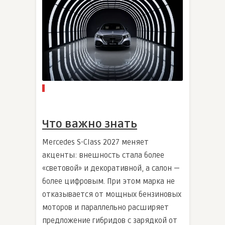
Что важно знать
Mercedes S-Class 2027 меняет
акценты: внешность стала более
«световой» и декоративной, а салон —
более цифровым. При этом марка не
отказывается от мощных бензиновых
моторов и параллельно расширяет
предложение гибридов с зарядкой от