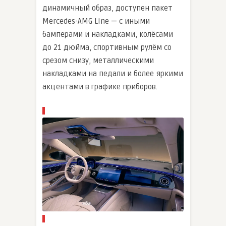
динамичный образ, доступен пакет
Mercedes-AMG Line — с иными
бамперами и накладками, колёсами
до 21 дюйма, спортивным рулём со
срезом снизу, металлическими
накладками на педали и более яркими
акцентами в графике приборов.