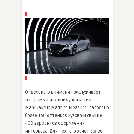
Отдельного внимания заслуживает
программа индивидуализации
Manufaktur Made to Measure: заявлено
более 150 оттенков кузова и свыше
400 вариантов оформления
интерьера. Для тех, кто хочет более