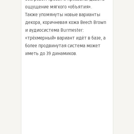
ощущение мягкого «объятия».
Также упомянуты новые варианты
декора, коричневая кожа Beech Brown
и аудиосистема Burmester:
«трёхмерный» вариант идёт в базе, а
более продвинутая система может
иметь до 39 динамиков.