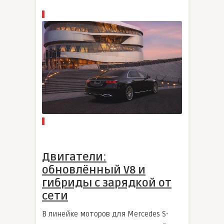
Двигатели:
обновлённый V8 и
гибриды с зарядкой от
сети
В линейке моторов для Mercedes S-