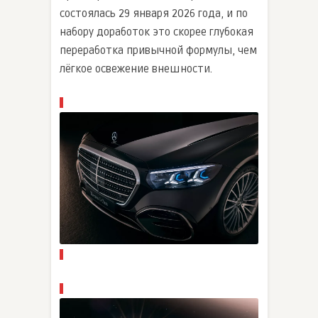
состоялась 29 января 2026 года, и по
набору доработок это скорее глубокая
переработка привычной формулы, чем
лёгкое освежение внешности.