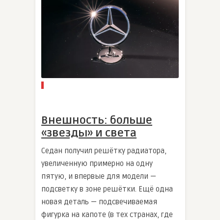
Внешность: больше
«звезды» и света
Седан получил решётку радиатора,
увеличенную примерно на одну
пятую, и впервые для модели —
подсветку в зоне решётки. Ещё одна
новая деталь — подсвечиваемая
фигурка на капоте (в тех странах, где