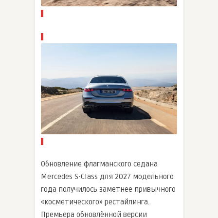
Обновление флагманского седана
Mercedes S-Class для 2027 модельного
года получилось заметнее привычного
«косметического» рестайлинга.
Премьера обновлённой версии