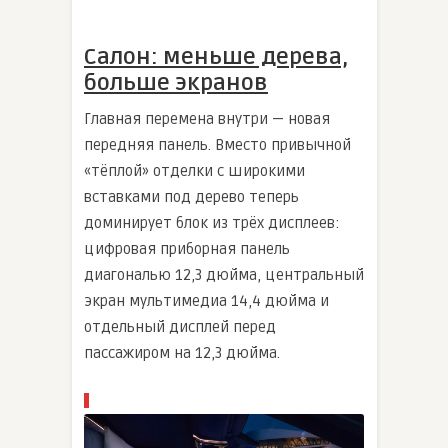
Салон: меньше дерева,
больше экранов
Главная перемена внутри — новая
передняя панель. Вместо привычной
«тёплой» отделки с широкими
вставками под дерево теперь
доминирует блок из трёх дисплеев:
цифровая приборная панель
диагональю 12,3 дюйма, центральный
экран мультимедиа 14,4 дюйма и
отдельный дисплей перед
пассажиром на 12,3 дюйма.