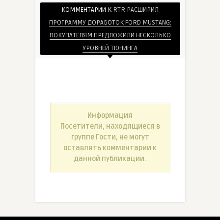
КОММЕНТАРИИ К
RTR РАСШИРИЛ
ПРОГРАММУ ДОРАБОТОК FORD MUSTANG:
ПОКУПАТЕЛЯМ ПРЕДЛОЖИЛИ НЕСКОЛЬКО
УРОВНЕЙ ТЮНИНГА
Информация
Посетители, находящиеся в
группе
Гости
, не могут
оставлять комментарии к
данной публикации.