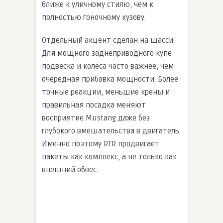
ближе к уличному стилю, чем к
полностью гоночному кузову.
Отдельный акцент сделан на шасси.
Для мощного заднеприводного купе
подвеска и колеса часто важнее, чем
очередная прибавка мощности. Более
точные реакции, меньшие крены и
правильная посадка меняют
восприятие Mustang даже без
глубокого вмешательства в двигатель.
Именно поэтому RTR продвигает
пакеты как комплекс, а не только как
внешний обвес.