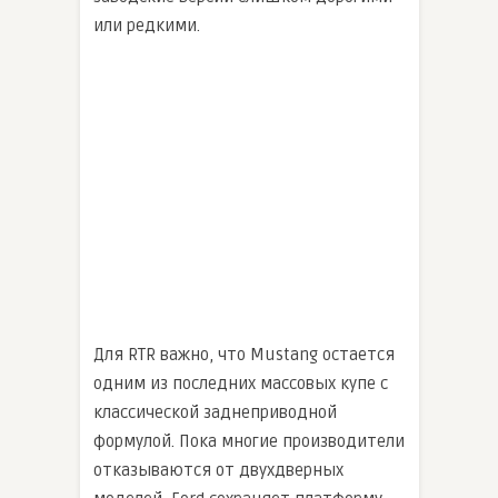
или редкими.
Для RTR важно, что Mustang остается
одним из последних массовых купе с
классической заднеприводной
формулой. Пока многие производители
отказываются от двухдверных