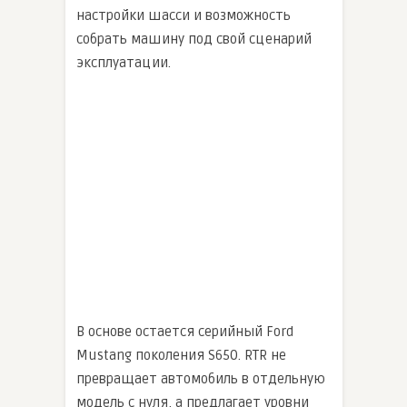
настройки шасси и возможность
собрать машину под свой сценарий
эксплуатации.
В основе остается серийный Ford
Mustang поколения S650. RTR не
превращает автомобиль в отдельную
модель с нуля, а предлагает уровни