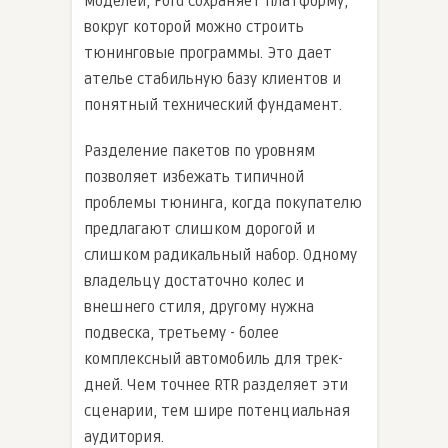
моделей, Ford сохраняет платформу,
вокруг которой можно строить
тюнинговые программы. Это дает
ателье стабильную базу клиентов и
понятный технический фундамент.
Разделение пакетов по уровням
позволяет избежать типичной
проблемы тюнинга, когда покупателю
предлагают слишком дорогой и
слишком радикальный набор. Одному
владельцу достаточно колес и
внешнего стиля, другому нужна
подвеска, третьему - более
комплексный автомобиль для трек-
дней. Чем точнее RTR разделяет эти
сценарии, тем шире потенциальная
аудитория.