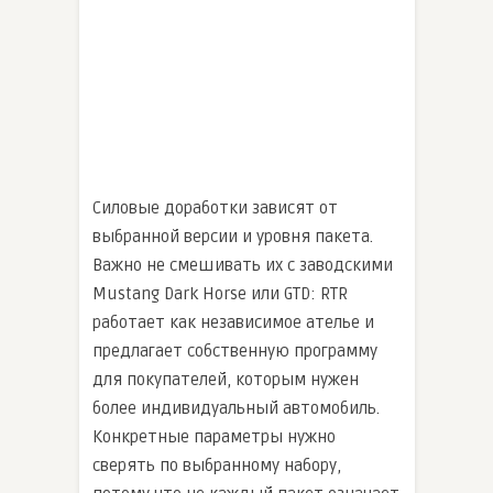
Силовые доработки зависят от
выбранной версии и уровня пакета.
Важно не смешивать их с заводскими
Mustang Dark Horse или GTD: RTR
работает как независимое ателье и
предлагает собственную программу
для покупателей, которым нужен
более индивидуальный автомобиль.
Конкретные параметры нужно
сверять по выбранному набору,