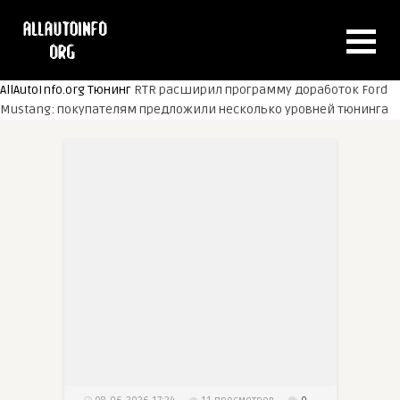
AllAutoInfo.org
Тюнинг
RTR расширил программу доработок Ford
Mustang: покупателям предложили несколько уровней тюнинга