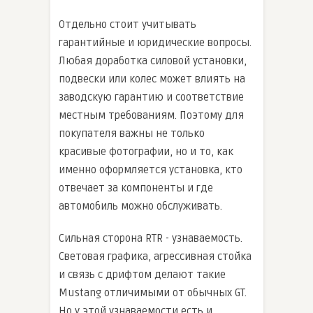
Отдельно стоит учитывать
гарантийные и юридические вопросы.
Любая доработка силовой установки,
подвески или колес может влиять на
заводскую гарантию и соответствие
местным требованиям. Поэтому для
покупателя важны не только
красивые фотографии, но и то, как
именно оформляется установка, кто
отвечает за компоненты и где
автомобиль можно обслуживать.
Сильная сторона RTR - узнаваемость.
Световая графика, агрессивная стойка
и связь с дрифтом делают такие
Mustang отличимыми от обычных GT.
Но у этой узнаваемости есть и