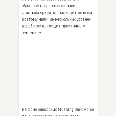
обратная сторона: если пакет
слишком яркий, он подходит не всем.
Поэтому наличие нескольких уровней
доработок выглядит практичным
решением.
На фоне заводских Mustang Dark Horse