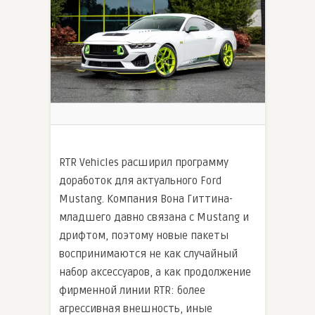
RTR Vehicles расширил программу
доработок для актуального Ford
Mustang. Компания Вона Гиттина-
младшего давно связана с Mustang и
дрифтом, поэтому новые пакеты
воспринимаются не как случайный
набор аксессуаров, а как продолжение
фирменной линии RTR: более
агрессивная внешность, иные