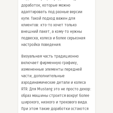
доработок, которые можно
адаптировать под разные версии
купе. Такой подход важен для
клиентов: кто-то хочет только
внешний пакет, а кому-то нужны
подвеска, колеса и более серьезная
настройка поведения.
Визуальная часть традиционно
включает фирменную графику,
измененные элементы передней
части, дополнительные
аэродинамические детали и колеса
RTR. Для Mustang это не просто декор:
образ машины строится вокруг более
широкого, низкого и трекового вида.
При этом такие доработки остаются