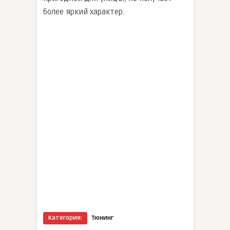
более яркий характер.
Категория:
Тюнинг