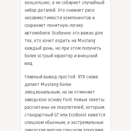
концепцию, а не собирает случайный
набор деталей. Это снижает риск
несовместимости компонентов и
сохраняет понятную логику
автомобиля. Особенно это важно для
тех, кто хочет ездить на Mustang
каждый день, но при этом получить
более острый характер и внешний
вид.
Главный вывод простой: RTR снова
делает Mustang более
эмоциональным, но не отменяет
заводскую основу Ford. Новые пакеты
рассчитаны на покупателей, которым
стандартный GT или EcoBoost кажется
слишком обычным, а экстремальные
заводские версии слишком дорогими