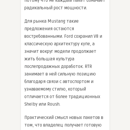
потому что не каждый пакет означает
радикальный рост мощности.
Для рынка Mustang такие
предложения остаются
востребованными. Ford сохранил V8 и
классическую архитектуру купе, а
значит вокруг модели продолжает
жить большая культура
послепродажных доработок. RTR
занимает в ней сильную позицию
благодаря связи с автоспортом и
узнаваемому стилю, который
отличается от более традиционных
Shelby или Roush.
Практический смысл новых пакетов в
том, что владелец получает готовую