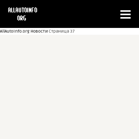
AllAutoInfo.org
Новости
Страница 37