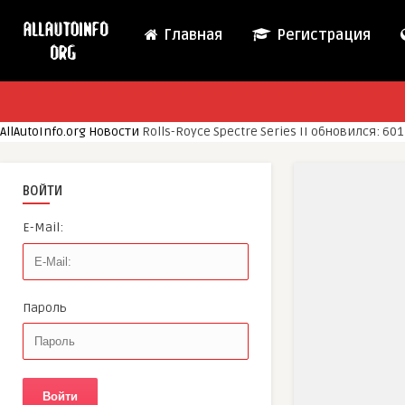
Главная
Регистрация
AllAutoInfo.org
Новости
Rolls-Royce Spectre Series II обновился: 601
ВОЙТИ
E-Mail:
Пароль
Войти