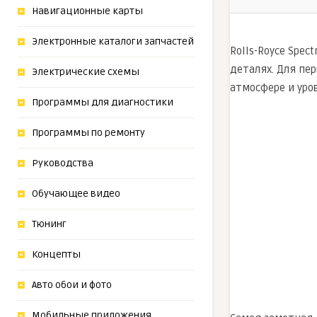
Навигационные карты
Электронные каталоги запчастей
Rolls-Royce Spec
деталях. Для пе
Электрические схемы
атмосфере и уро
Программы для диагностики
Программы по ремонту
Руководства
Обучающее видео
Тюнинг
Концепты
Авто обои и фото
Мобильные приложения