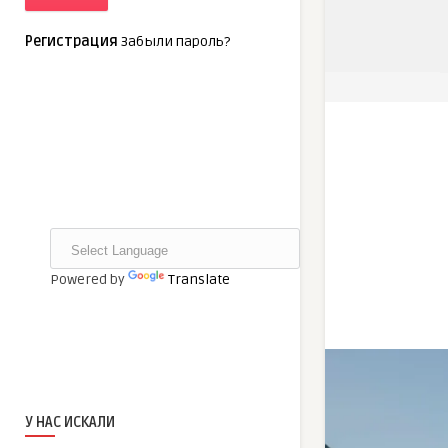
Регистрация
Забыли пароль?
Powered by
Translate
У НАС ИСКАЛИ