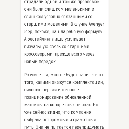
страдали одной и той же проблемой:
они были слишком маленькими и
слишком условно связанными со
старшими моделями. В случае Avenger
Jeep, похоже, нашла рабочую формулу.
А рестайлинг лишь усиливает
визуальную связь со старшими
кроссоверами, прежде всего через
новый передок.
Разумеется, многое будет зависеть от
того, какими окажутся комплектации,
силовые версии и ценовое
позиционирование обновленной
машины на конкретных рынках. Но
уже сейчас видно, что компания
выбрала осторожный и грамотный
путь. Она не пытается перепридумать