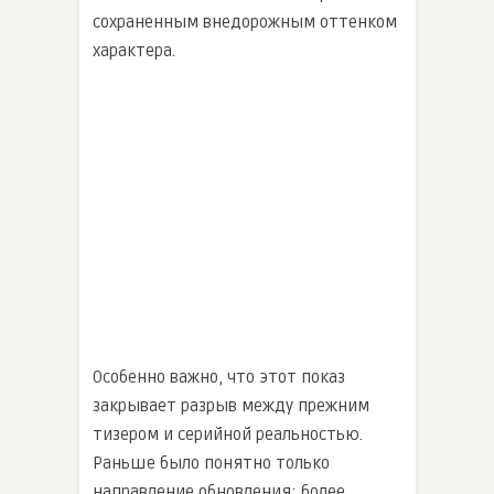
сохраненным внедорожным оттенком
характера.
Особенно важно, что этот показ
закрывает разрыв между прежним
тизером и серийной реальностью.
Раньше было понятно только
направление обновления: более