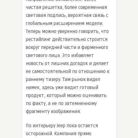
чистая решетка, более современная
световая подпись, вероятная связь с
глобальным расширением модели.
Теперь можно уверенно говорить, что
рестайлинг действительно строится
вокруг передней части и фирменного
светового лица. Это избавляет
новость от лишних догадок и делает
ее самостоятельной по отношению к
раннему тизеру. Там рынок видел
намек, здесь уже видит готовый
продукт, который можно оценивать
по факту, а не по затемненному
фрагменту изображения.
По интерьеру Jeep пока остается
осторожной. Компания прямо