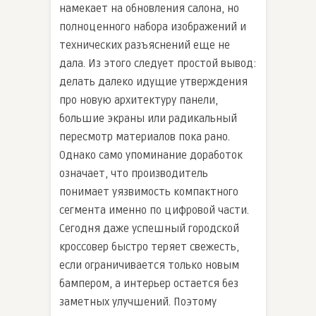
намекает на обновления салона, но
полноценного набора изображений и
технических разъяснений еще не
дала. Из этого следует простой вывод:
делать далеко идущие утверждения
про новую архитектуру панели,
большие экраны или радикальный
пересмотр материалов пока рано.
Однако само упоминание доработок
означает, что производитель
понимает уязвимость компактного
сегмента именно по цифровой части.
Сегодня даже успешный городской
кроссовер быстро теряет свежесть,
если ограничивается только новым
бампером, а интерьер остается без
заметных улучшений. Поэтому