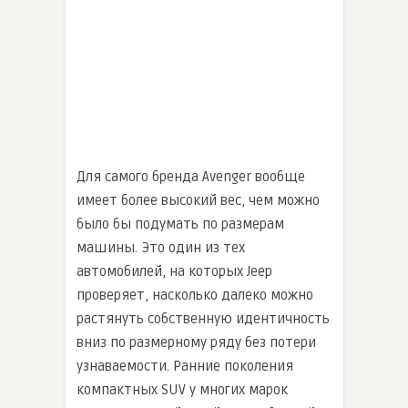
Для самого бренда Avenger вообще
имеет более высокий вес, чем можно
было бы подумать по размерам
машины. Это один из тех
автомобилей, на которых Jeep
проверяет, насколько далеко можно
растянуть собственную идентичность
вниз по размерному ряду без потери
узнаваемости. Ранние поколения
компактных SUV у многих марок