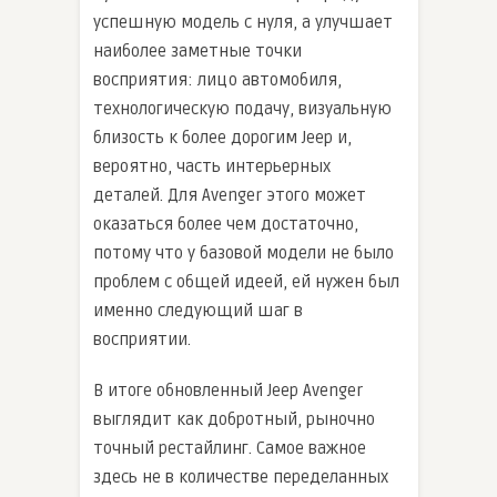
успешную модель с нуля, а улучшает
наиболее заметные точки
восприятия: лицо автомобиля,
технологическую подачу, визуальную
близость к более дорогим Jeep и,
вероятно, часть интерьерных
деталей. Для Avenger этого может
оказаться более чем достаточно,
потому что у базовой модели не было
проблем с общей идеей, ей нужен был
именно следующий шаг в
восприятии.
В итоге обновленный Jeep Avenger
выглядит как добротный, рыночно
точный рестайлинг. Самое важное
здесь не в количестве переделанных