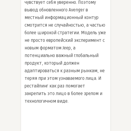
чувствует себя уверенно. Поэтому
вывод обновленного Avenger в
местный информационный контур
смотрится не случайностью, а частью
более широкой стратегии. Модель уже
не просто европейский эксперимент с
новым форматом Jeep, а
потенциально важный глобальный
продукт, который должен
адаптироваться к разным рынкам, не
теряя при этом узнаваемого лица. И
рестайлинг как раз помогает
закрепить это лицо в более зрелом и
технологичном виде.