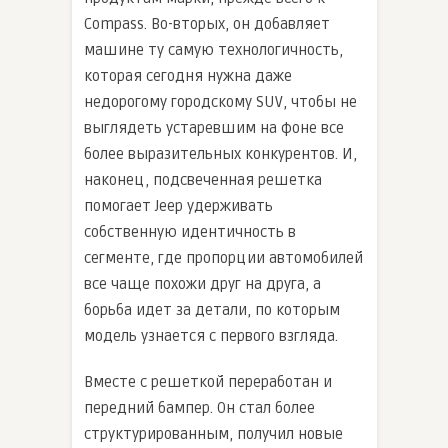
Compass. Во-вторых, он добавляет
машине ту самую технологичность,
которая сегодня нужна даже
недорогому городскому SUV, чтобы не
выглядеть устаревшим на фоне все
более выразительных конкурентов. И,
наконец, подсвеченная решетка
помогает Jeep удерживать
собственную идентичность в
сегменте, где пропорции автомобилей
все чаще похожи друг на друга, а
борьба идет за детали, по которым
модель узнается с первого взгляда.
Вместе с решеткой переработан и
передний бампер. Он стал более
структурированным, получил новые