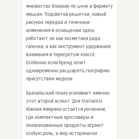
множество близких по цене и формату
машин. Подсветка решетки, новый
рисунок передка и точечные
изменения в оснащении здесь
работают не как косметика ради
галочки, а как инструмент удержания
внимания в перегретом классе.
Особенно если бренд хочет
одновременно расширять географию
присутствия модели.
Бразильский показ усиливает именно
этот второй аспект. Для Stellantis
Южная Америка остается регионом,
где компактные кроссоверы и
локализованные продукты играют
особую роль, а Jeep исторически