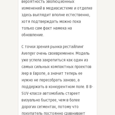
вероятность эволюционных
изменений в медиасистеме и отделке
здесь выглядит вполне естественно,
хотя подтверждать можно пока
только сам факт намека на
обновление.
С точки зрения рынка рестайлинг
Avenger очень своевременен. Модель
уже успела закрепиться как один из
самых сильных компактных проектов
Jeep в Европе, а значит теперь ее
нужно не пересобрать заново, а
поддержать в конкурентном поле. В B-
SUV-классе автомобиль стареет
визуально быстрее, чем в более
дорогих сегментах, потому что
покупатель постоянно сравнивает