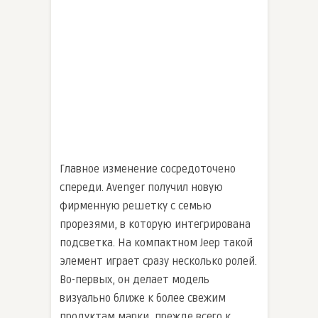
Главное изменение сосредоточено
спереди. Avenger получил новую
фирменную решетку с семью
прорезями, в которую интегрирована
подсветка. На компактном Jeep такой
элемент играет сразу несколько ролей.
Во-первых, он делает модель
визуально ближе к более свежим
продуктам марки, прежде всего к