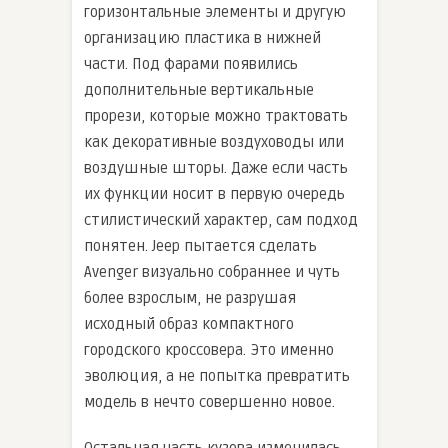
горизонтальные элементы и другую
организацию пластика в нижней
части. Под фарами появились
дополнительные вертикальные
прорези, которые можно трактовать
как декоративные воздуховоды или
воздушные шторы. Даже если часть
их функции носит в первую очередь
стилистический характер, сам подход
понятен. Jeep пытается сделать
Avenger визуально собраннее и чуть
более взрослым, не разрушая
исходный образ компактного
городского кроссовера. Это именно
эволюция, а не попытка превратить
модель в нечто совершенно новое.