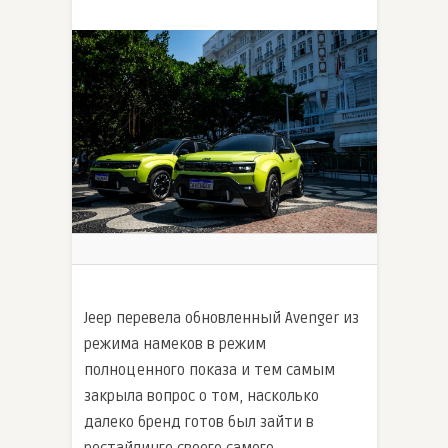
Jeep перевела обновленный Avenger из
режима намеков в режим
полноценного показа и тем самым
закрыла вопрос о том, насколько
далеко бренд готов был зайти в