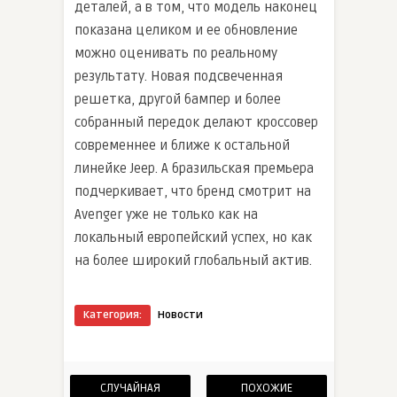
деталей, а в том, что модель наконец
показана целиком и ее обновление
можно оценивать по реальному
результату. Новая подсвеченная
решетка, другой бампер и более
собранный передок делают кроссовер
современнее и ближе к остальной
линейке Jeep. А бразильская премьера
подчеркивает, что бренд смотрит на
Avenger уже не только как на
локальный европейский успех, но как
на более широкий глобальный актив.
Категория:
Новости
СЛУЧАЙНАЯ
ПОХОЖИЕ