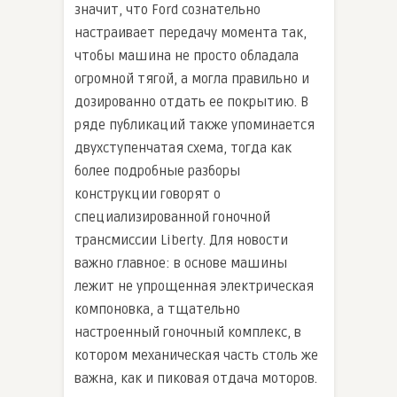
значит, что Ford сознательно
настраивает передачу момента так,
чтобы машина не просто обладала
огромной тягой, а могла правильно и
дозированно отдать ее покрытию. В
ряде публикаций также упоминается
двухступенчатая схема, тогда как
более подробные разборы
конструкции говорят о
специализированной гоночной
трансмиссии Liberty. Для новости
важно главное: в основе машины
лежит не упрощенная электрическая
компоновка, а тщательно
настроенный гоночный комплекс, в
котором механическая часть столь же
важна, как и пиковая отдача моторов.