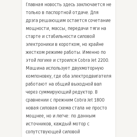
Главная новость здесь заключается не
только в паспортной отдаче. Для
дрэга решающим остается сочетание
мощности, массы, передачи тяги на
старте и стабильности силовой
электроники в коротком, но крайне
жестком режиме работы. Именно по
этой логике и строился Cobra Jet 2200.
Машина использует двухмоторную
компоновку, где оба электродвигателя
работают на общий выходной вал
через суммирующий редуктор. В
сравнении с прежним Cobra Jet 1800
новая силовая схема стала не просто
мощнее, но и легче: по данным
источников, каждый мотор с
сопутствующей силовой