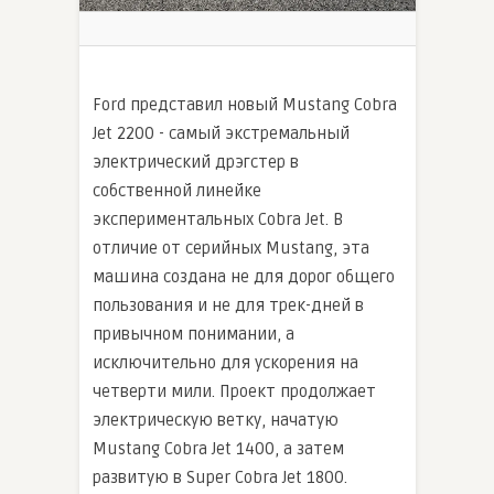
Ford представил новый Mustang Cobra
Jet 2200 - самый экстремальный
электрический дрэгстер в
собственной линейке
экспериментальных Cobra Jet. В
отличие от серийных Mustang, эта
машина создана не для дорог общего
пользования и не для трек-дней в
привычном понимании, а
исключительно для ускорения на
четверти мили. Проект продолжает
электрическую ветку, начатую
Mustang Cobra Jet 1400, а затем
развитую в Super Cobra Jet 1800.