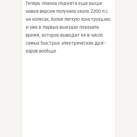
Теперь планка поднята еще выше:
новая версия получила около 2200 л.с.
на колесах, более легкую конструкцию
и уже в первых выездах показала
время, которое выводит ее в число
самых быстрых электрических дрэг-
каров вообще.