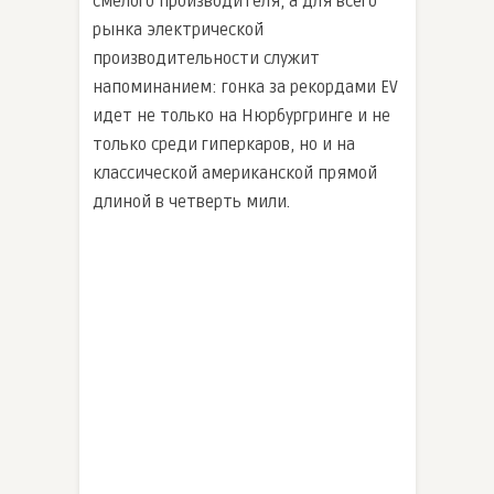
смелого производителя, а для всего
рынка электрической
производительности служит
напоминанием: гонка за рекордами EV
идет не только на Нюрбургринге и не
только среди гиперкаров, но и на
классической американской прямой
длиной в четверть мили.