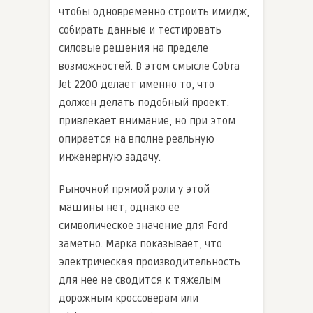
чтобы одновременно строить имидж,
собирать данные и тестировать
силовые решения на пределе
возможностей. В этом смысле Cobra
Jet 2200 делает именно то, что
должен делать подобный проект:
привлекает внимание, но при этом
опирается на вполне реальную
инженерную задачу.
Рыночной прямой роли у этой
машины нет, однако ее
символическое значение для Ford
заметно. Марка показывает, что
электрическая производительность
для нее не сводится к тяжелым
дорожным кроссоверам или