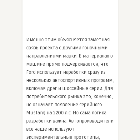
Именно этим объясняется заметная
связь проекта с другими гоночными
направлениями марки. В материалах о
машине прямо подчеркивается, что
Ford использует наработки сразу из
нескольких автоспортивных программ,
включая дрэг и шоссейные серии. Для
потребительского рынка это, конечно,
не означает появление серийного
Mustang на 2200 л.с. Но сама логика
разработки важна. Автопроизводители
все чаще используют
экспериментальные прототипы,