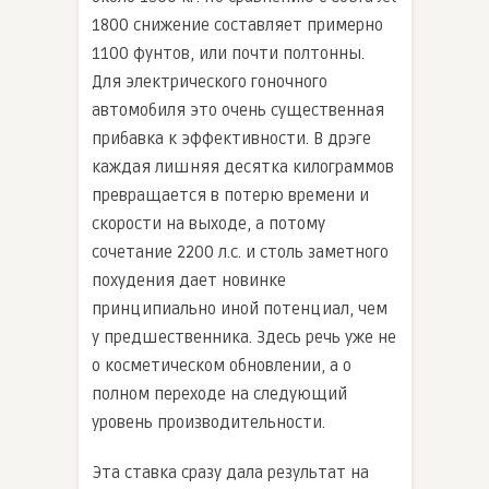
1800 снижение составляет примерно
1100 фунтов, или почти полтонны.
Для электрического гоночного
автомобиля это очень существенная
прибавка к эффективности. В дрэге
каждая лишняя десятка килограммов
превращается в потерю времени и
скорости на выходе, а потому
сочетание 2200 л.с. и столь заметного
похудения дает новинке
принципиально иной потенциал, чем
у предшественника. Здесь речь уже не
о косметическом обновлении, а о
полном переходе на следующий
уровень производительности.
Эта ставка сразу дала результат на