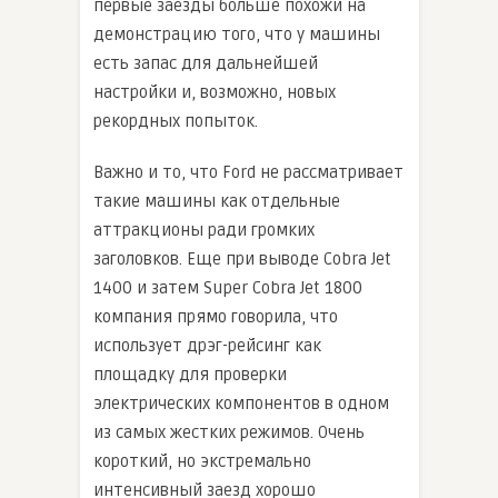
первые заезды больше похожи на
демонстрацию того, что у машины
есть запас для дальнейшей
настройки и, возможно, новых
рекордных попыток.
Важно и то, что Ford не рассматривает
такие машины как отдельные
аттракционы ради громких
заголовков. Еще при выводе Cobra Jet
1400 и затем Super Cobra Jet 1800
компания прямо говорила, что
использует дрэг-рейсинг как
площадку для проверки
электрических компонентов в одном
из самых жестких режимов. Очень
короткий, но экстремально
интенсивный заезд хорошо