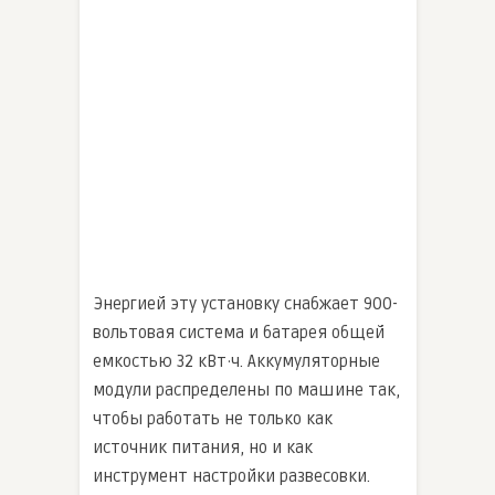
Энергией эту установку снабжает 900-
вольтовая система и батарея общей
емкостью 32 кВт·ч. Аккумуляторные
модули распределены по машине так,
чтобы работать не только как
источник питания, но и как
инструмент настройки развесовки.