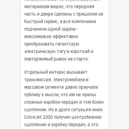
материалам видно, что передняя
часть и двери сделаны с прицелом на
быстрый сервис, а вся компоновка
подчинена одной задаче -
максимально эффективно
преобразовать гигантскую
электрическую тягу в короткий и
повторяемый рывок на старте.
Отдельный интерес вызывает
трансмиссия. Электромобили в
массовом сегменте давно приучили
публику к мысли, что им не нужны
сложные коробки передач и тем более
сцепление. Но в дрэге ситуация иная.
Cobra Jet 2200 получил центробежное
сцепление и коробку передач, а это