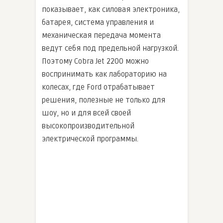
показывает, как силовая электроника,
батарея, система управления и
механическая передача момента
ведут себя под предельной нагрузкой.
Поэтому Cobra Jet 2200 можно
воспринимать как лабораторию на
колесах, где Ford отрабатывает
решения, полезные не только для
шоу, но и для всей своей
высокопроизводительной
электрической программы.