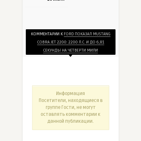
КОММЕНТАРИИ К
FORD ПОКАЗАЛ MUSTANG
COBRA JET 2200: 2200 Л.С. И ДО 6,81
СЕКУНДЫ НА ЧЕТВЕРТИ МИЛИ
Информация
Посетители, находящиеся в
группе
Гости
, не могут
оставлять комментарии к
данной публикации.