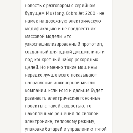
новость с разговором о серийном
будущем Mustang. Cobra Jet 2200 - не
намек на дорожную электрическую
модификацию и не предвестник
массовой модели. Это
узкоспециализированный прототип,
созданный для одной дисциплины и
под конкретный набор рекордных
целей. Но именно такие машины
нередко лучше всего показывают
направление инженерной мысли
компании. Если Ford и дальше будет
развивать электрические гоночные
проекты с такой скоростью, то
накопленные решения по силовой
электронике, тепловому режиму,
упаковке батарей и управлению тягой