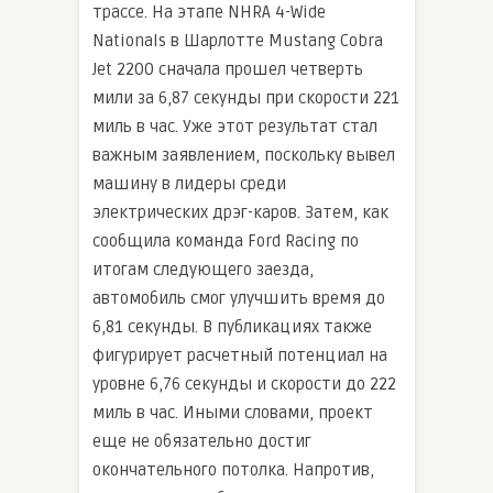
трассе. На этапе NHRA 4-Wide
Nationals в Шарлотте Mustang Cobra
Jet 2200 сначала прошел четверть
мили за 6,87 секунды при скорости 221
миль в час. Уже этот результат стал
важным заявлением, поскольку вывел
машину в лидеры среди
электрических дрэг-каров. Затем, как
сообщила команда Ford Racing по
итогам следующего заезда,
автомобиль смог улучшить время до
6,81 секунды. В публикациях также
фигурирует расчетный потенциал на
уровне 6,76 секунды и скорости до 222
миль в час. Иными словами, проект
еще не обязательно достиг
окончательного потолка. Напротив,