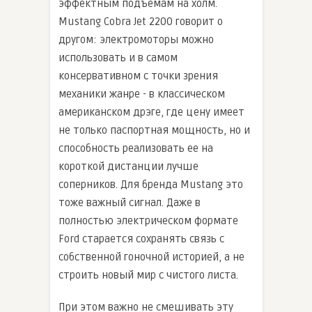
эффектным подъёмам на холм.
Mustang Cobra Jet 2200 говорит о
другом: электромоторы можно
использовать и в самом
консервативном с точки зрения
механики жанре - в классическом
американском дрэге, где цену имеет
не только паспортная мощность, но и
способность реализовать ее на
короткой дистанции лучше
соперников. Для бренда Mustang это
тоже важный сигнал. Даже в
полностью электрическом формате
Ford старается сохранять связь с
собственной гоночной историей, а не
строить новый мир с чистого листа.
При этом важно не смешивать эту