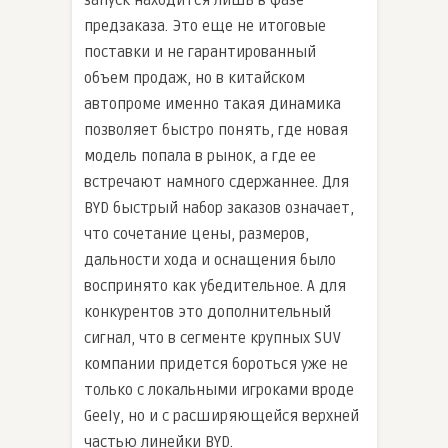
предзаказа. Это еще не итоговые
поставки и не гарантированный
объем продаж, но в китайском
автопроме именно такая динамика
позволяет быстро понять, где новая
модель попала в рынок, а где ее
встречают намного сдержаннее. Для
BYD быстрый набор заказов означает,
что сочетание цены, размеров,
дальности хода и оснащения было
воспринято как убедительное. А для
конкурентов это дополнительный
сигнал, что в сегменте крупных SUV
компании придется бороться уже не
только с локальными игроками вроде
Geely, но и с расширяющейся верхней
частью линейки BYD.