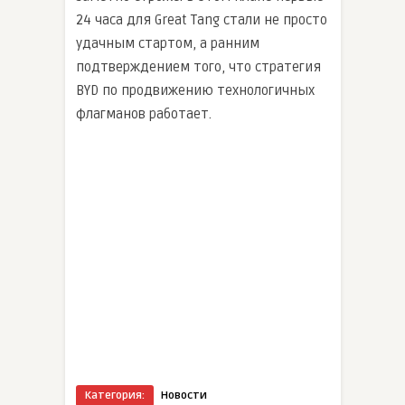
24 часа для Great Tang стали не просто
удачным стартом, а ранним
подтверждением того, что стратегия
BYD по продвижению технологичных
флагманов работает.
Категория:
Новости