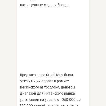
насыщенные модели бренда.
Предзаказы на Great Tang были
открыты 24 апреля в рамках
Пекинского автосалона. Ценовой
диапазон для китайского рынка
установлен на уровне от 250 000 до
320 000 юаней, что соответствует