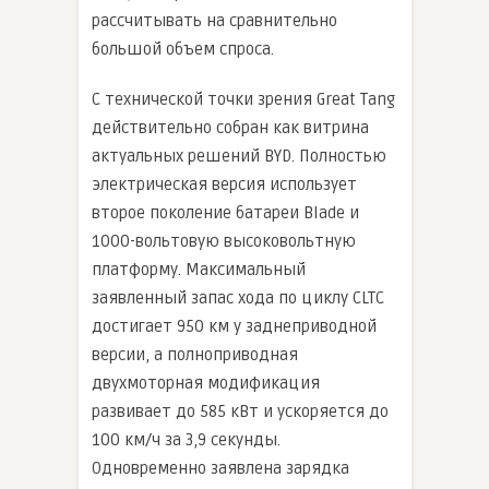
рассчитывать на сравнительно
большой объем спроса.
С технической точки зрения Great Tang
действительно собран как витрина
актуальных решений BYD. Полностью
электрическая версия использует
второе поколение батареи Blade и
1000-вольтовую высоковольтную
платформу. Максимальный
заявленный запас хода по циклу CLTC
достигает 950 км у заднеприводной
версии, а полноприводная
двухмоторная модификация
развивает до 585 кВт и ускоряется до
100 км/ч за 3,9 секунды.
Одновременно заявлена зарядка