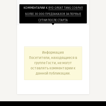
КОММЕНТАРИИ К
BYD GREAT TANG СОБРАЛ
БОЛЕЕ 30 000 ПРЕДЗАКАЗОВ ЗА ПЕРВЫЕ
СУТКИ ПОСЛЕ СТАРТА
Информация
Посетители, находящиеся в
группе
Гости
, не могут
оставлять комментарии к
данной публикации.