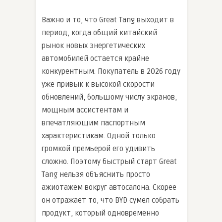
Важно и то, что Great Tang выходит в
период, когда общий китайский
рынок новых энергетических
автомобилей остается крайне
конкурентным. Покупатель в 2026 году
уже привык к высокой скорости
обновлений, большому числу экранов,
мощным ассистентам и
впечатляющим паспортным
характеристикам. Одной только
громкой премьерой его удивить
сложно. Поэтому быстрый старт Great
Tang нельзя объяснить просто
ажиотажем вокруг автосалона. Скорее
он отражает то, что BYD сумел собрать
продукт, который одновременно