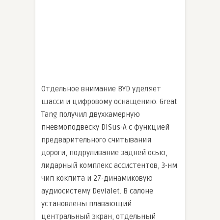
Отдельное внимание BYD уделяет
шасси и цифровому оснащению. Great
Tang получил двухкамерную
пневмоподвеску DiSus-A с функцией
предварительного считывания
дороги, подруливание задней осью,
лидарный комплекс ассистентов, 3-нм
чип кокпита и 27-динамиковую
аудиосистему Devialet. В салоне
установлены плавающий
центральный экран, отдельный