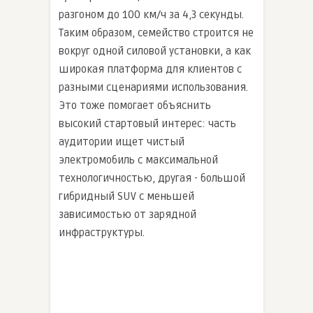
разгоном до 100 км/ч за 4,3 секунды.
Таким образом, семейство строится не
вокруг одной силовой установки, а как
широкая платформа для клиентов с
разными сценариями использования.
Это тоже помогает объяснить
высокий стартовый интерес: часть
аудитории ищет чистый
электромобиль с максимальной
технологичностью, другая - большой
гибридный SUV с меньшей
зависимостью от зарядной
инфраструктуры.