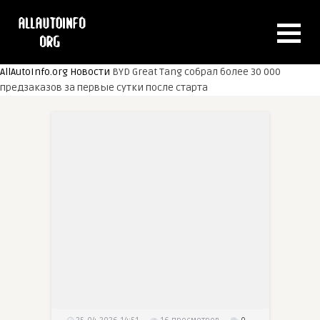
AllAutoInfo.org
Новости
BYD Great Tang собрал более 30 000
предзаказов за первые сутки после старта