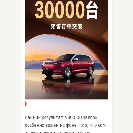
Ранний результат в 30 000 заявок
особенно важен на фоне того, что сам
запуск находится лишь в фазе