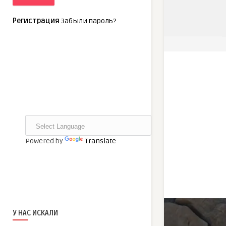
Регистрация
Забыли пароль?
Powered by
Translate
У НАС ИСКАЛИ