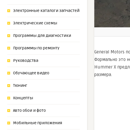
Электронные каталоги запчастей
Электрические схемы
Программы для диагностики
Программы по ремонту
General Motors 
Формально это н
Руководства
Hummer X предла
Обучающее видео
размера.
Тюнинг
Концепты
Авто обои и фото
Мобильные приложения