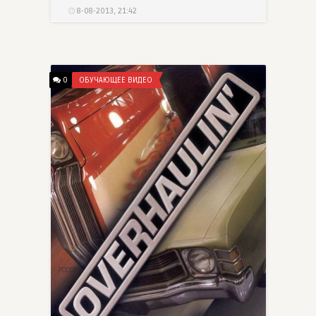
8-08-2013, 21:42
0
ОБУЧАЮЩЕЕ ВИДЕО