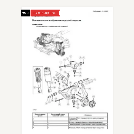
0
РУКОВОДСТВА