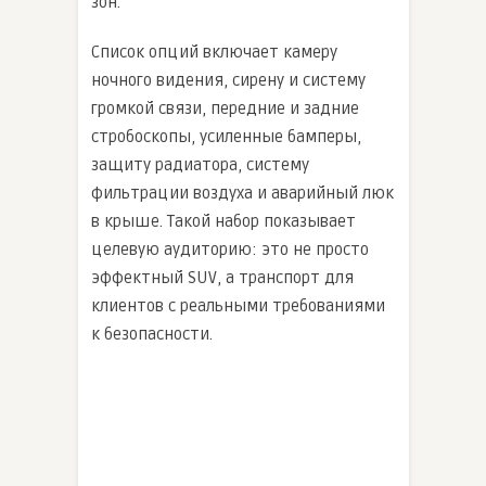
зон.
Список опций включает камеру
ночного видения, сирену и систему
громкой связи, передние и задние
стробоскопы, усиленные бамперы,
защиту радиатора, систему
фильтрации воздуха и аварийный люк
в крыше. Такой набор показывает
целевую аудиторию: это не просто
эффектный SUV, а транспорт для
клиентов с реальными требованиями
к безопасности.