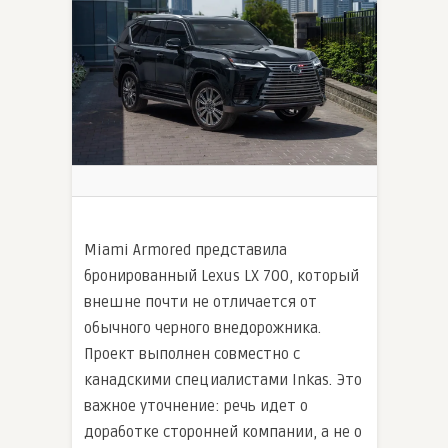
Miami Armored представила
бронированный Lexus LX 700, который
внешне почти не отличается от
обычного черного внедорожника.
Проект выполнен совместно с
канадскими специалистами Inkas. Это
важное уточнение: речь идет о
доработке сторонней компании, а не о