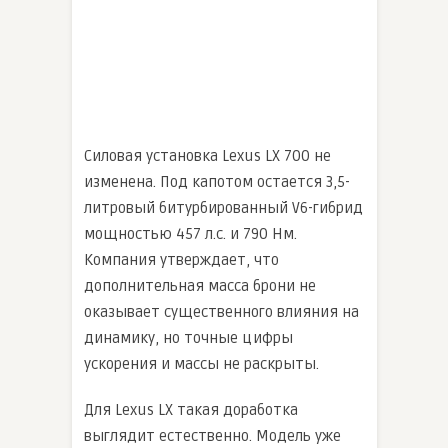
Силовая установка Lexus LX 700 не
изменена. Под капотом остается 3,5-
литровый битурбированный V6-гибрид
мощностью 457 л.с. и 790 Нм.
Компания утверждает, что
дополнительная масса брони не
оказывает существенного влияния на
динамику, но точные цифры
ускорения и массы не раскрыты.
Для Lexus LX такая доработка
выглядит естественно. Модель уже