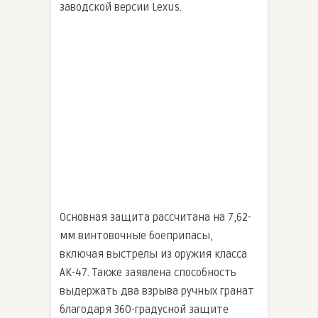
заводской версии Lexus.
Основная защита рассчитана на 7,62-
мм винтовочные боеприпасы,
включая выстрелы из оружия класса
AK-47. Также заявлена способность
выдержать два взрыва ручных гранат
благодаря 360-градусной защите