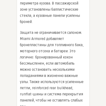
периметра кузова. В пассажирской
зоне установлены баллистические
стекла, а кузовные панели усилены
броней.
Защита не ограничивается салоном.
Miami Armored добавляет
бронепластины для топливного бака,
моторного отсека и батареи. Это
логично: бронированный кокон
бессмысленен, если автомобиль
можно остановить несколькими
попаданиями в жизненно важные
узлы. Также используются усиленные
петли, reinforced rear bulkhead,
runflat-шины и система перекрытия
панелей, чтобы не оставлять слабых