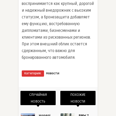
воспринимается как крупный, дорогой
и надежный внедорожник с высоким
статусом, а бронезащита добавляет
ему функцию, востребованную
дипломатами, бизнесменами и
клиентами из рискованных регионов.
При этом внешний облик остается
сдержанным, что важно для
бронированного автомобиля.
Категория:
Новости
СЛУЧАЙНАЯ
ПОХОЖИЕ
НОВОСТЬ
НОВОСТИ
Hongqi
BMW 7