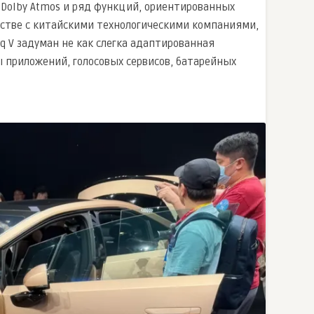
Dolby Atmos и ряд функций, ориентированных
естве с китайскими технологическими компаниями,
q V задуман не как слегка адаптированная
ы приложений, голосовых сервисов, батарейных