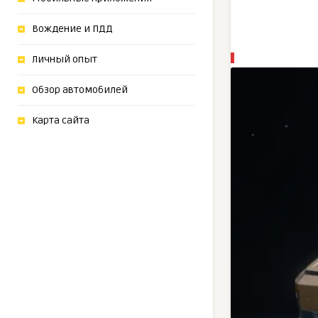
Вождение и ПДД
Личный опыт
Обзор автомобилей
Карта сайта