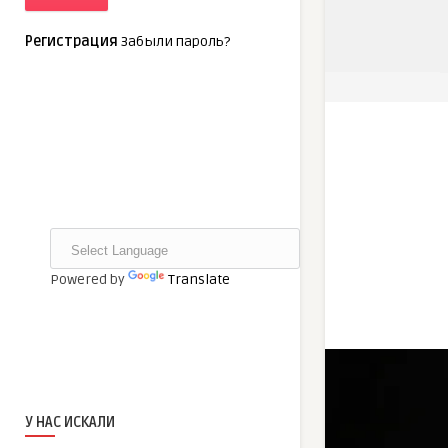
Регистрация
Забыли пароль?
Powered by
Translate
У НАС ИСКАЛИ