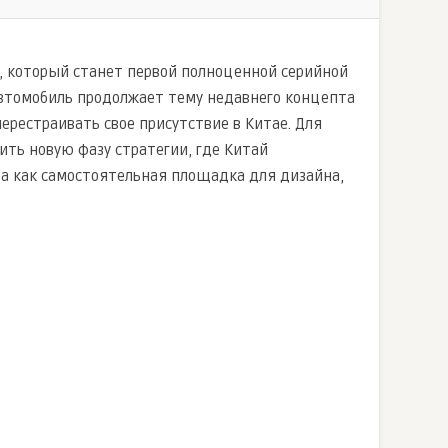
V, который станет первой полноценной серийной
Автомобиль продолжает тему недавнего концепта
перестраивать свое присутствие в Китае. Для
ить новую фазу стратегии, где Китай
а как самостоятельная площадка для дизайна,