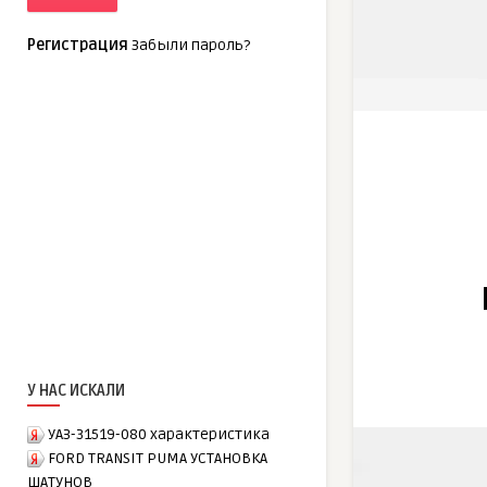
Регистрация
Забыли пароль?
У НАС ИСКАЛИ
УАЗ-31519-080 характеристика
FORD TRANSIT PUMA УСТАНОВКА
ШАТУНОВ