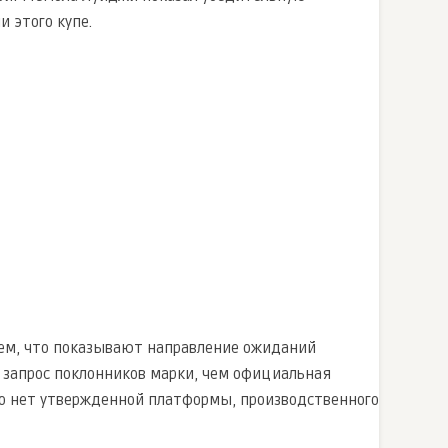
и этого купе.
ем, что показывают направление ожиданий
 запрос поклонников марки, чем официальная
его нет утвержденной платформы, производственного