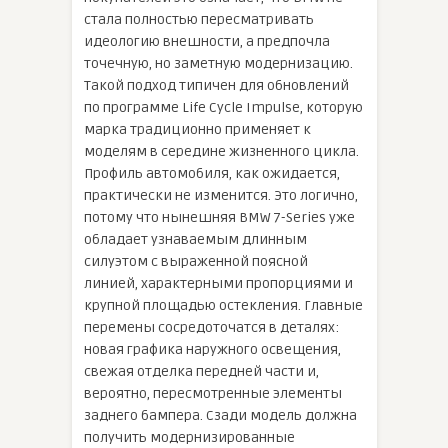
стала полностью пересматривать
идеологию внешности, а предпочла
точечную, но заметную модернизацию.
Такой подход типичен для обновлений
по программе Life Cycle Impulse, которую
марка традиционно применяет к
моделям в середине жизненного цикла.
Профиль автомобиля, как ожидается,
практически не изменится. Это логично,
потому что нынешняя BMW 7-Series уже
обладает узнаваемым длинным
силуэтом с выраженной поясной
линией, характерными пропорциями и
крупной площадью остекления. Главные
перемены сосредоточатся в деталях:
новая графика наружного освещения,
свежая отделка передней части и,
вероятно, пересмотренные элементы
заднего бампера. Сзади модель должна
получить модернизированные