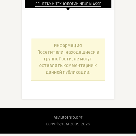
РЕШЕТКУ И ТЕХНОЛОГИИ NEUE KLASSE
Информация
Посетители, находящиеся в
группе
Гости
, не могут
оставлять комментарии к
данной публикации.
AllAutoInfo.org
Copyright © 2009-2026