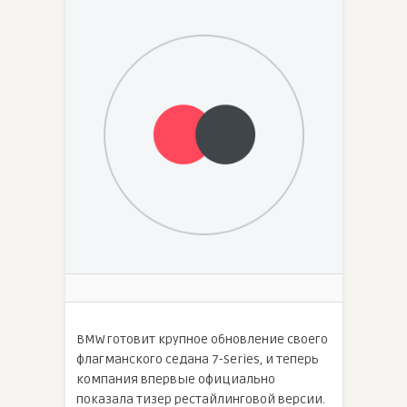
BMW готовит крупное обновление своего
флагманского седана 7-Series, и теперь
компания впервые официально
показала тизер рестайлинговой версии.