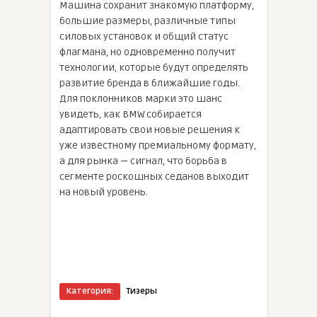
Машина сохранит знакомую платформу,
большие размеры, различные типы
силовых установок и общий статус
флагмана, но одновременно получит
технологии, которые будут определять
развитие бренда в ближайшие годы.
Для поклонников марки это шанс
увидеть, как BMW собирается
адаптировать свои новые решения к
уже известному премиальному формату,
а для рынка — сигнал, что борьба в
сегменте роскошных седанов выходит
на новый уровень.
Категория:
Тизеры